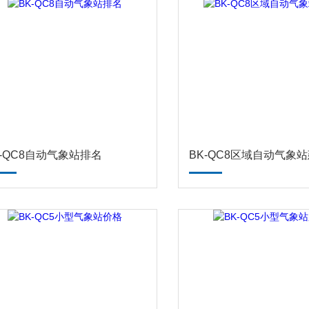
K-QC8自动气象站排名
BK-QC8区域自动气象