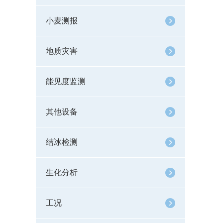
小麦测报
地质灾害
能见度监测
其他设备
结冰检测
生化分析
工况