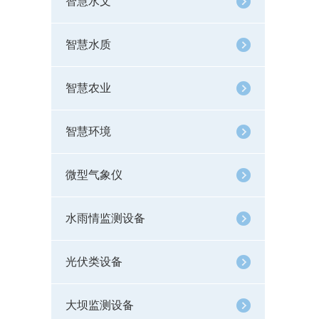
智慧水文
智慧水质
智慧农业
智慧环境
微型气象仪
水雨情监测设备
光伏类设备
大坝监测设备