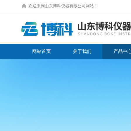
欢迎来到
山东博科仪器有限公司网站
！
网站首页
关于我们
产品中