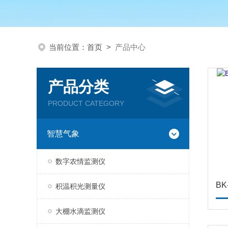
当前位置：
首页
>
产品中心
产品分类
PRODUCT CATEGORY
智慧气象
数字农情监测仪
积温积光测量仪
大棚水滴监测仪