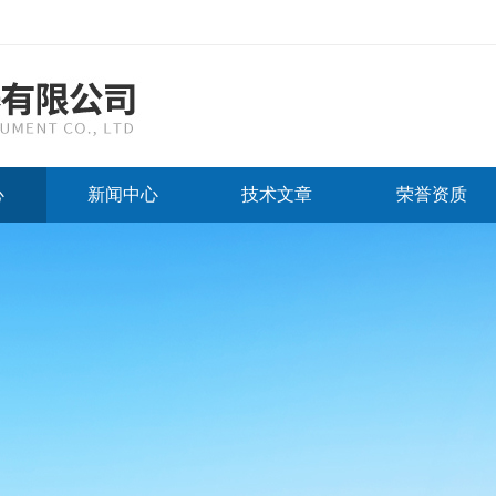
心
新闻中心
技术文章
荣誉资质