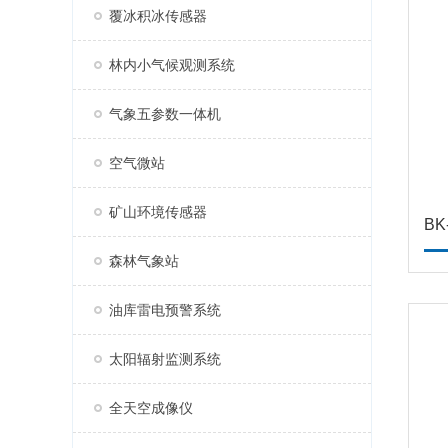
覆冰积冰传感器
林内小气候观测系统
气象五参数一体机
空气微站
矿山环境传感器
B
森林气象站
油库雷电预警系统
太阳辐射监测系统
全天空成像仪