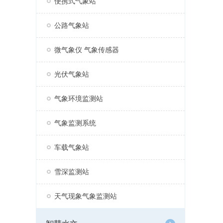
便携式气象站
公路气象站
微气象仪 气象传感器
光伏气象站
气象环境监测站
气象监测系统
车载气象站
雪深监测站
天气现象气象监测站