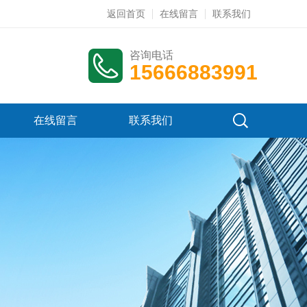
返回首页
在线留言
联系我们
咨询电话
15666883991
在线留言
联系我们