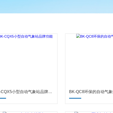
BK-CQX5小型自动气象站品牌功能
BK-QC8环保的自动气