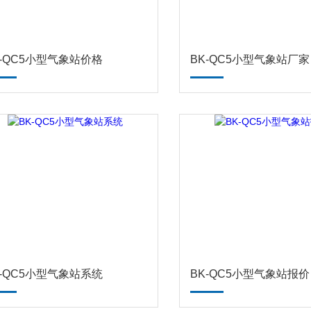
K-QC5小型气象站价格
BK-QC5小型气象站厂家
K-QC5小型气象站系统
BK-QC5小型气象站报价