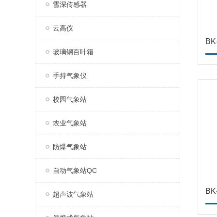
雪深传感器
云高仪
B
玻璃钢百叶箱
手持气象仪
校园气象站
农业气象站
防爆气象站
自动气象站QC
B
超声波气象站