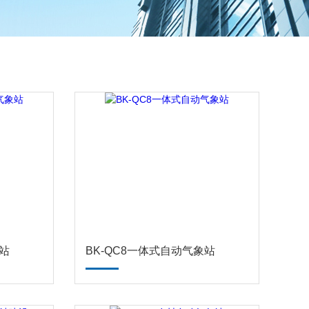
象站
BK-QC8一体式自动气象站