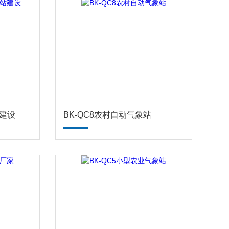
站建设
BK-QC8农村自动气象站