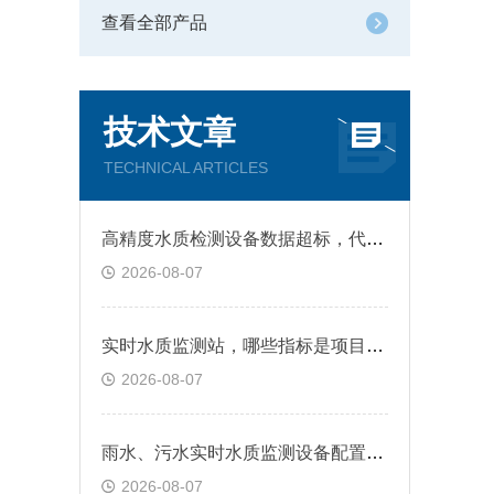
查看全部产品
技术文章
TECHNICAL ARTICLES
高精度水质检测设备数据超标，代表什么情况
2026-08-07
实时水质监测站，哪些指标是项目常选参数
2026-08-07
雨水、污水实时水质监测设备配置有什么不同
2026-08-07