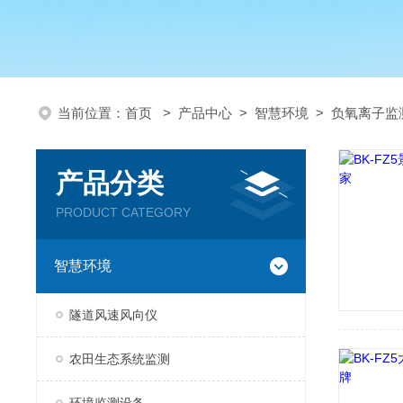
当前位置：
首页
>
产品中心
>
智慧环境
>
负氧离子监
产品分类
PRODUCT CATEGORY
智慧环境
隧道风速风向仪
农田生态系统监测