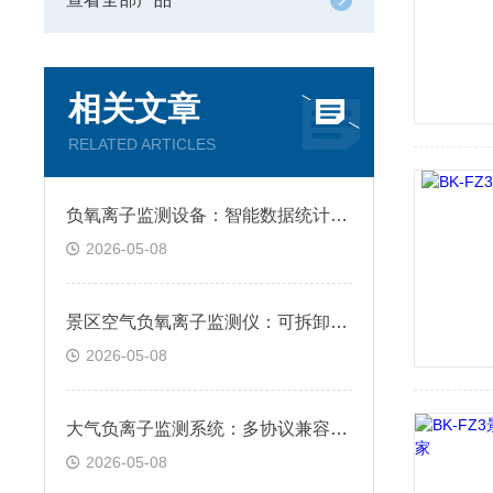
相关文章
RELATED ARTICLES
负氧离子监测设备：智能数据统计分析，自动生成周期监测报表
2026-05-08
景区空气负氧离子监测仪：可拆卸防尘过滤，日常维护简单无需拆机
2026-05-08
大气负离子监测系统：多协议兼容对接，轻松适配各类监测平台
2026-05-08