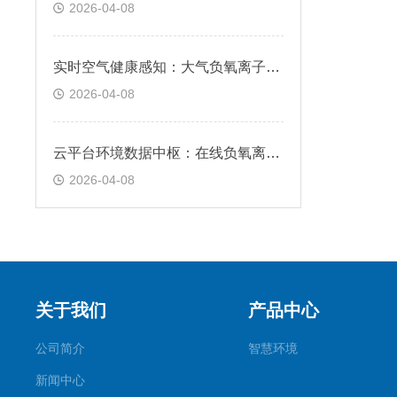
2026-04-08
实时空气健康感知：大气负氧离子在线监测系统，全天候动态监测
2026-04-08
云平台环境数据中枢：在线负氧离子监测系统，远程管理实时预警
2026-04-08
关于我们
产品中心
公司简介
智慧环境
新闻中心