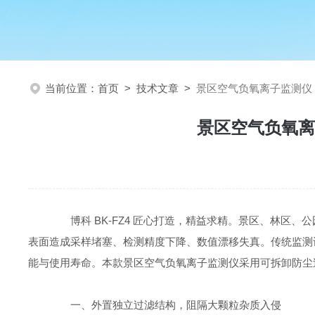
当前位置：
首页
>
技术文章
>
景区空气负氧离子监测仪
景区空气负氧离
博科 BK-FZ4 匠心打造，精益求精。景区、林区
表面造成采样堵塞、检测精度下降、数值漂移失真。传统监测
能与使用寿命。本款景区空气负氧离子监测仪采用可拆卸防尘
一、外置独立过滤结构，阻隔大颗粒杂质入侵