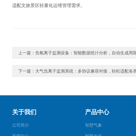
适配文旅景区轻量化运维管理需求。
上一篇：
负氧离子监测设备：智能数据统计分析，自动生成周
下一篇：
大气负离子监测系统：多协议兼容对接，轻松适配各
关于我们
产品中心
公司简介
智慧气象