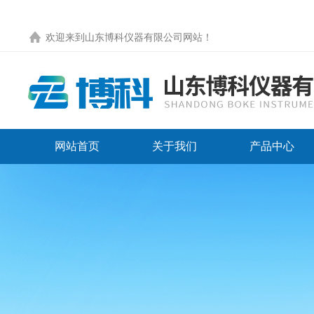
欢迎来到
山东博科仪器有限公司网站
！
网站首页
关于我们
产品中心