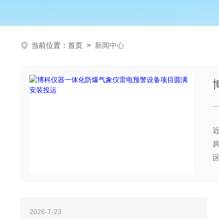
当前位置：
首页
>
新闻中心
2026-7-23