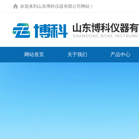
欢迎来到
山东博科仪器有限公司网站
！
网站首页
关于我们
产品中心