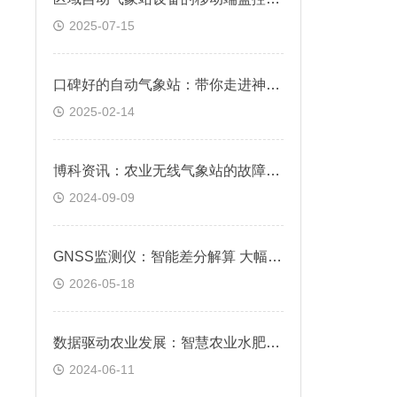
2025-07-15
口碑好的自动气象站：带你走进神秘的气象世界
2025-02-14
博科资讯：农业无线气象站的故障诊断和修复有哪些步骤？
2024-09-09
GNSS监测仪：智能差分解算 大幅提升监测精准度
2026-05-18
数据驱动农业发展：智慧农业水肥一体化的监测重要性解析
2024-06-11