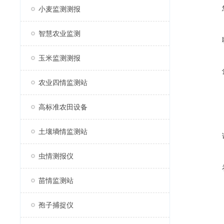
小麦监测测报
智慧农业监测
玉米监测测报
农业四情监测站
高标准农田设备
土壤墒情监测站
虫情测报仪
苗情监测站
孢子捕捉仪