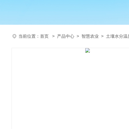
当前位置：
首页
>
产品中心
>
智慧农业
>
土壤水分温