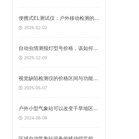
便携式EL测试仪：户外移动检测的高效解决方案
2026-02-02
自动虫情测报灯型号价格，该如何匹配选择?
2025-12-09
视觉缺陷检测仪的价格区间与功能是否成正比？
2025-05-07
户外小型气象站可以改变干旱地区的水资源管理吗
2024-08-08
区域自动气象站设备的移动端监控应用