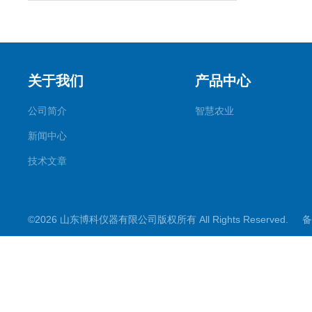
关于我们
产品中心
公司简介
智慧农业
新闻中心
技术文章
©2026 山东博科仪器有限公司版权所有 All Rights Reserved.
备