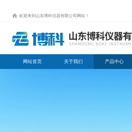
欢迎来到
山东博科仪器有限公司网站
！
网站首页
关于我们
产品中心