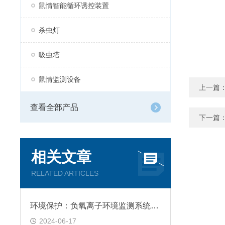
鼠情智能循环诱控装置
杀虫灯
吸虫塔
鼠情监测设备
上一篇
查看全部产品
下一篇
相关文章
RELATED ARTICLES
环境保护：负氧离子环境监测系统的应用领域分析
2024-06-17