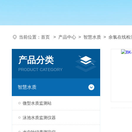
当前位置：
首页
>
产品中心
>
智慧水质
>
余氯在线检
产品分类
PRODUCT CATEGORY
智慧水质
微型水质监测站
泳池水质监测仪器