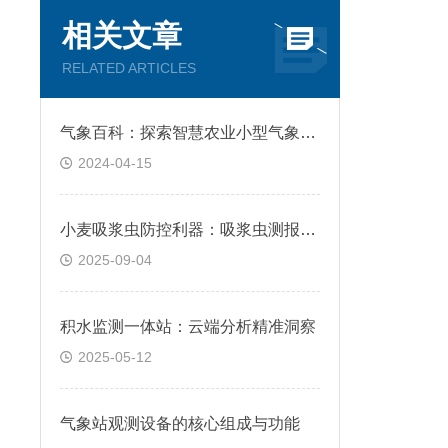
相关文章
RELATED ARTICLES
气象百科：探索智慧农业小型气象站的重要组成部分
2024-04-15
小麦吸浆虫防控利器：吸浆虫测报仪解析
2025-09-04
积水监测一体站：云端分析精准洞察
2025-05-12
气象站观测设备的核心组成与功能