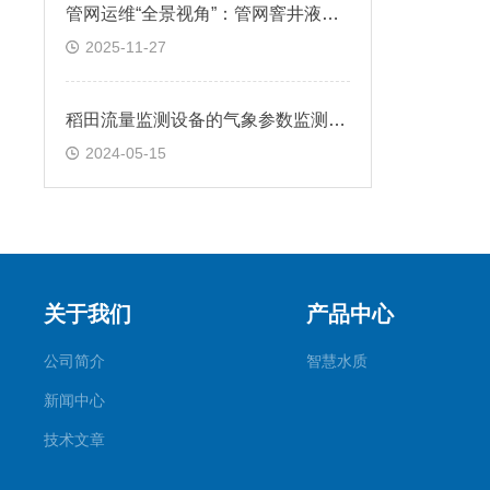
管网运维“全景视角”：管网窨井液位监测系统的整合优势
2025-11-27
稻田流量监测设备的气象参数监测功能如何实现@2024全国顺丰包邮
2024-05-15
关于我们
产品中心
公司简介
智慧水质
新闻中心
技术文章