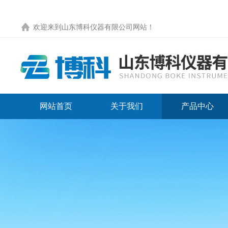
欢迎来到
山东博科仪器有限公司网站
！
网站首页
关于我们
产品中心