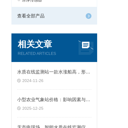
冰厚传感器
查看全部产品
相关文章
RELATED ARTICLES
水质在线监测站一款水涨船高，形势渐好的水质监测站2024水质
2024-11-26
小型农业气象站价格：影响因素与市场区间
2025-12-25
无市电现场，智能水质在线监测仪供电怎么解决