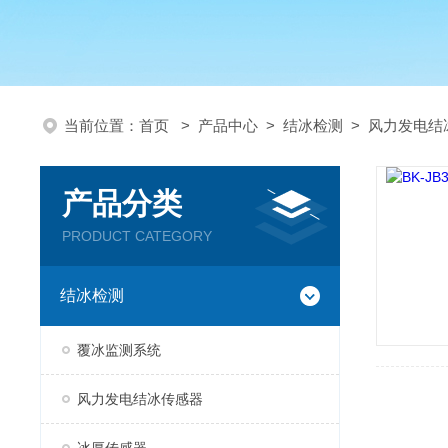
当前位置：
首页
>
产品中心
>
结冰检测
>
风力发电结
产品分类
PRODUCT CATEGORY
结冰检测
覆冰监测系统
风力发电结冰传感器