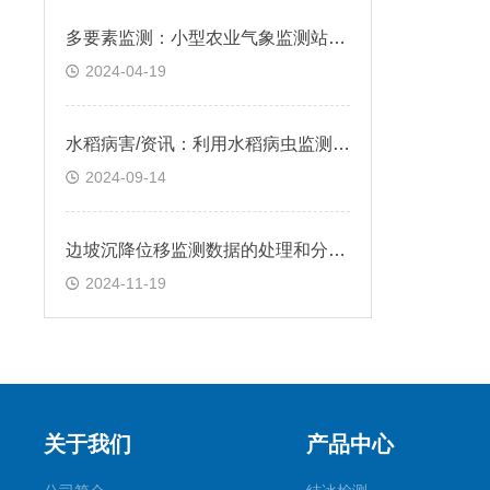
多要素监测：小型农业气象监测站为精准农业决策提供重要依据
2024-04-19
水稻病害/资讯：利用水稻病虫监测仪提升农作物健康水平
2024-09-14
边坡沉降位移监测数据的处理和分析有何讲究？
2024-11-19
关于我们
产品中心