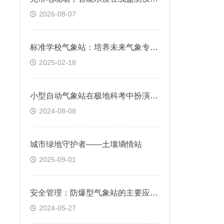
2026-08-07
标准学校气象站：培养未来气象专家的摇篮
2025-02-18
小型自动气象站在极地科考中扮演何种角色
2024-08-08
城市绿地守护者——土壤墒情站
2025-09-01
安全管理：防爆型气象站的主要应用设计有什么？
2024-05-27