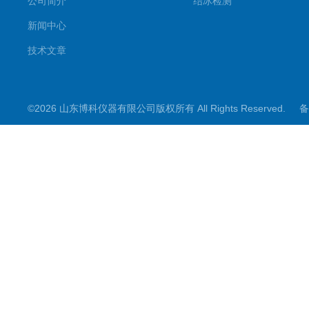
公司简介
结冰检测
新闻中心
技术文章
©2026 山东博科仪器有限公司版权所有 All Rights Reserved.
备