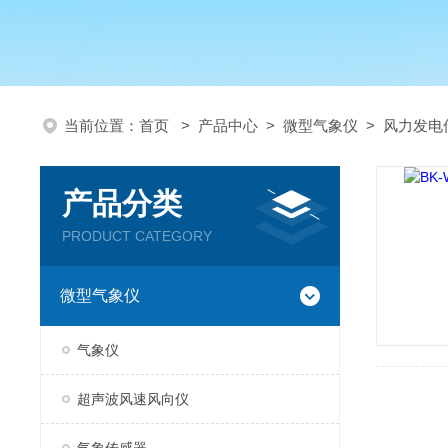
当前位置：
首页
>
产品中心
>
微型气象仪
>
风力发电
产品分类
PRODUCT CATEGORY
微型气象仪
气象仪
超声波风速风向仪