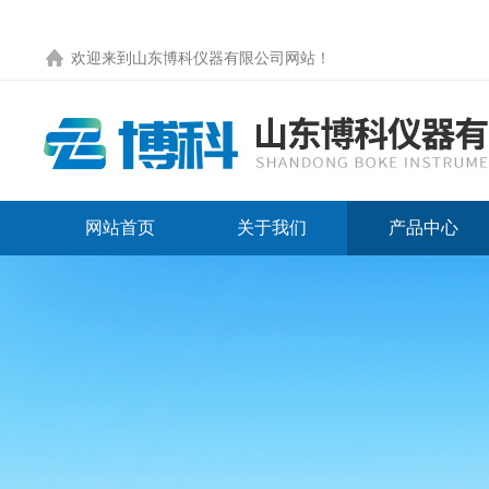
欢迎来到
山东博科仪器有限公司网站
！
网站首页
关于我们
产品中心