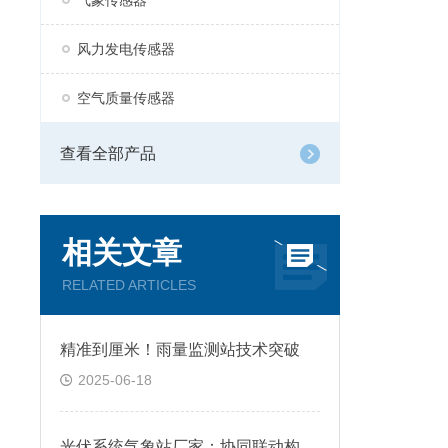
气象传感器
风力发电传感器
空气质量传感器
查看全部产品
相关文章
RELATED ARTICLES
精准到厘米！雨量监测站技术突破
2025-06-18
光伏系统气象站厂家：协同联动构建运维闭环