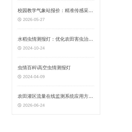
校园教学气象站报价：精准传感采集，数据输出标准规范
2026-05-27
水稻虫情测报灯：优化农田害虫治理方案
2024-10-24
虫情百科\高空虫情测报灯
2024-04-09
农田灌区流量在线监测系统应用方案详解
2026-06-24