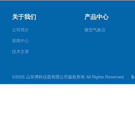
关于我们
产品中心
公司简介
微型气象仪
新闻中心
技术文章
©2026 山东博科仪器有限公司版权所有 All Rights Reserved.
备