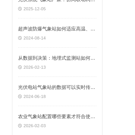
2025-12-05
超声波防爆气象站如何适应高温、高湿的特殊环境
2024-08-14
从数据到决策：地埋式监测站如何赋能城市水务管理
2026-02-13
光伏电站气象站的数据可以实时传输到远程监控中心吗
2024-06-18
农业气象站配置哪些要素才符合使用需求?
2026-02-03