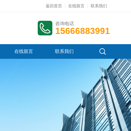
返回首页
在线留言
联系我们
咨询电话
15666883991
在线留言
联系我们