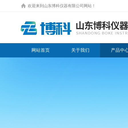
欢迎来到
山东博科仪器有限公司网站
！
网站首页
关于我们
产品中