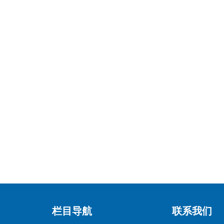
栏目导航
联系我们