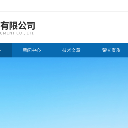
心
新闻中心
技术文章
荣誉资质