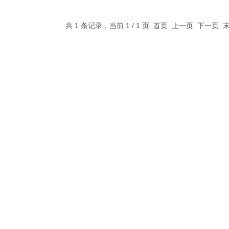
共 1 条记录，当前 1 / 1 页 首页 上一页 下一页