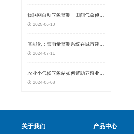
物联网自动气象监测：田间气象侦察兵
2025-06-10
智能化：雪雨量监测系统在城市建设规划中的应用
2024-07-11
农业小气候气象站如何帮助养殖业@2024全国顺丰包邮
2024-05-08
关于我们
产品中心