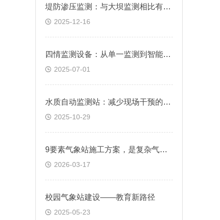
堤防渗压监测：与大坝监测相比有何特殊之处?
2025-12-16
四情监测设备：从单一监测到智能决策的农业风险防控中枢
2025-07-01
水质自动监测站：减少现场干预的智能管理模式
2025-10-29
9要素气象站施工方案，是复杂气象观测系统成功实施的关键保障
2026-03-17
校园气象站建设——教育新路径
2025-05-23