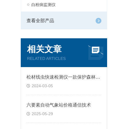
白粉病监测仪
查看全部产品
相关文章
RELATED ARTICLES
松材线虫快速检测仪一款保护森林生态，捍卫绿色未来的松材线虫检测设备
2024-03-05
六要素自动气象站价格通信技术
2025-05-29