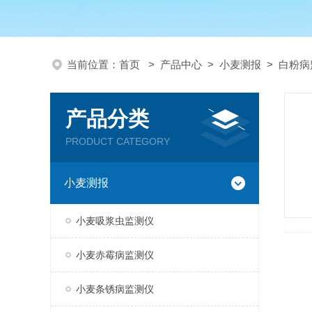
当前位置：
首页
>
产品中心
>
小麦测报
>
白粉病
产品分类
PRODUCT CATEGORY
小麦测报
小麦吸浆虫监测仪
小麦赤霉病监测仪
小麦条锈病监测仪