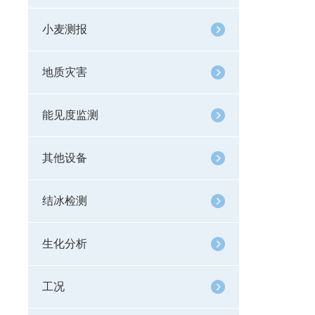
小麦测报
地质灾害
能见度监测
其他设备
结冰检测
生化分析
工况