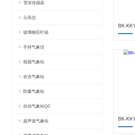
雪深传感器
云高仪
BK-K
玻璃钢百叶箱
手持气象仪
校园气象站
农业气象站
防爆气象站
自动气象站QC
BK-K
超声波气象站