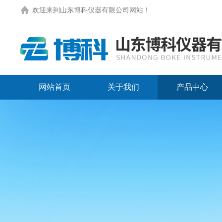
欢迎来到
山东博科仪器有限公司网站
！
网站首页
关于我们
产品中心