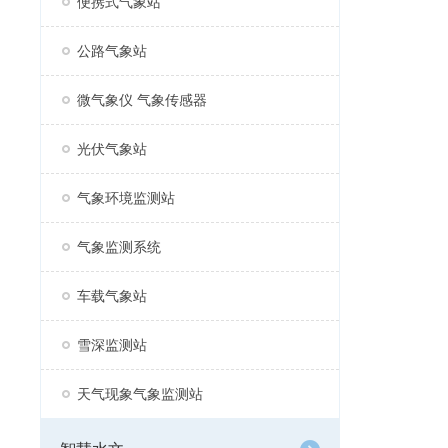
便携式气象站
公路气象站
微气象仪 气象传感器
光伏气象站
气象环境监测站
气象监测系统
车载气象站
雪深监测站
天气现象气象监测站