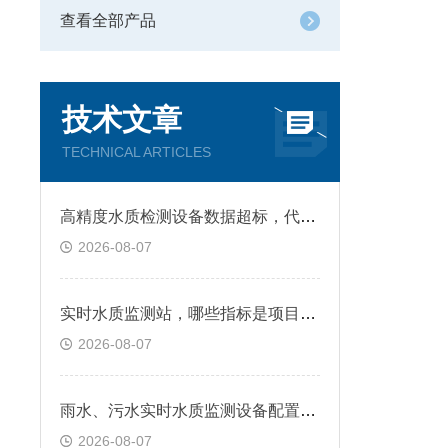
查看全部产品
技术文章
TECHNICAL ARTICLES
高精度水质检测设备数据超标，代表什么情况
2026-08-07
实时水质监测站，哪些指标是项目常选参数
2026-08-07
雨水、污水实时水质监测设备配置有什么不同
2026-08-07