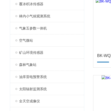
覆冰积冰传感器
林内小气候观测系统
气象五参数一体机
空气微站
矿山环境传感器
森林气象站
油库雷电预警系统
太阳辐射监测系统
全天空成像仪