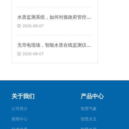
水质监测系统，如何对接政府管控平台
2026-08-07
无市电现场，智能水质在线监测仪供电怎么解决
2026-08-07
关于我们
产品中心
公司简介
智慧气象
新闻中心
智慧水文