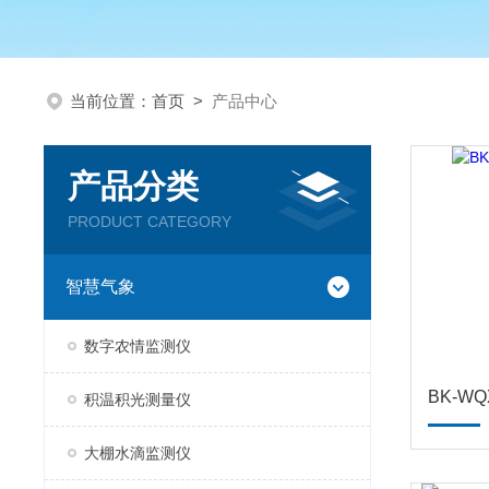
当前位置：
首页
>
产品中心
产品分类
PRODUCT CATEGORY
智慧气象
数字农情监测仪
BK-W
积温积光测量仪
大棚水滴监测仪