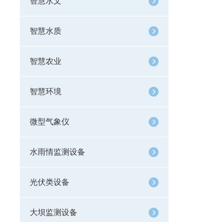
智慧水文
智慧水质
智慧农业
智慧环境
微型气象仪
水雨情监测设备
光伏类设备
大坝监测设备