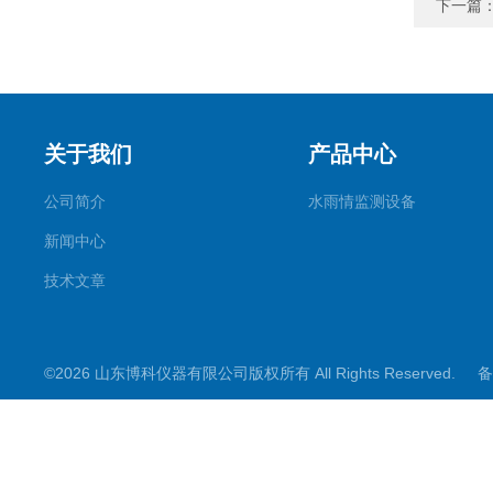
下一篇
关于我们
产品中心
公司简介
水雨情监测设备
新闻中心
技术文章
©2026 山东博科仪器有限公司版权所有 All Rights Reserved.
备