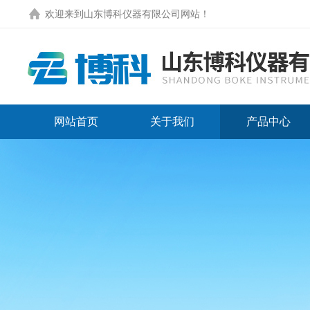
欢迎来到
山东博科仪器有限公司网站
！
网站首页
关于我们
产品中心