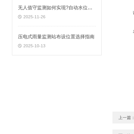
无人值守监测如何实现?自动水位雨量监测站筑牢防线
2025-11-26
压电式雨量监测站布设位置选择指南​
2025-10-13
上一篇