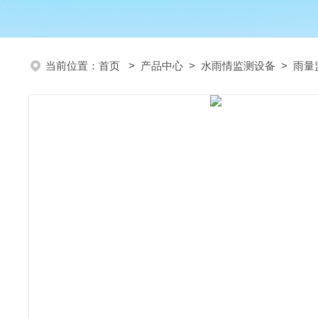
当前位置：
首页
>
产品中心
>
水雨情监测设备
>
雨量