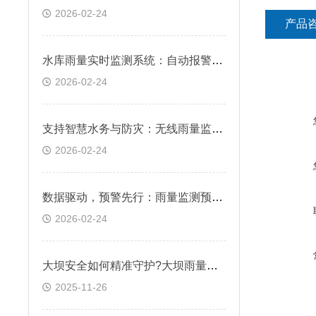
2026-02-24
产品
水库雨量实时监测系统：自动报警，预防库区洪水风险
2026-02-24
支持智慧水务与防灾：无线雨量监测仪在城市内涝与山洪预警系统中的应用
2026-02-24
数据驱动，预警先行：雨量监测预警系统在防灾减灾中的关键作用
2026-02-24
大坝安全如何精准守护?大坝雨量监测站筑牢安全屏障
2025-11-26