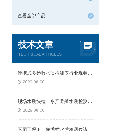
查看全部产品
技术文章
TECHNICAL ARTICLES
便携式多参数水质检测仪行业现状，实际落地应用分析
2026-08-06
现场水质快检，水产养殖水质检测仪技术特点通俗解读
2026-08-06
不同工况下，便携式水质检测仪该如何使用