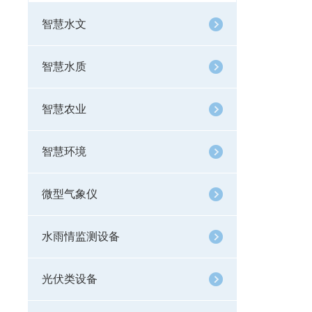
智慧水文
智慧水质
智慧农业
智慧环境
微型气象仪
水雨情监测设备
光伏类设备