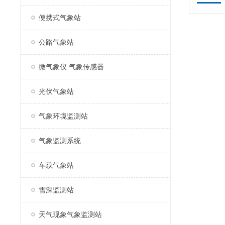
便携式气象站
公路气象站
微气象仪 气象传感器
光伏气象站
气象环境监测站
气象监测系统
车载气象站
雪深监测站
天气现象气象监测站