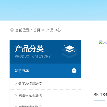
当前位置：
首页
>
产品中心
产品分类
PRODUCT CATEGORY
智慧气象
数字农情监测仪
BK-T
积温积光测量仪