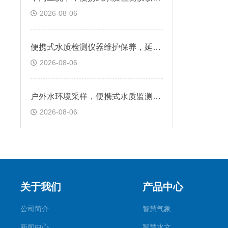
2026-08-06
便携式水质检测仪器维护保养，延长设备使用寿命
2026-08-06
户外水环境采样，便携式水质监测设备工作流程
2026-08-06
关于我们
产品中心
公司简介
智慧气象
新闻中心
智慧水文