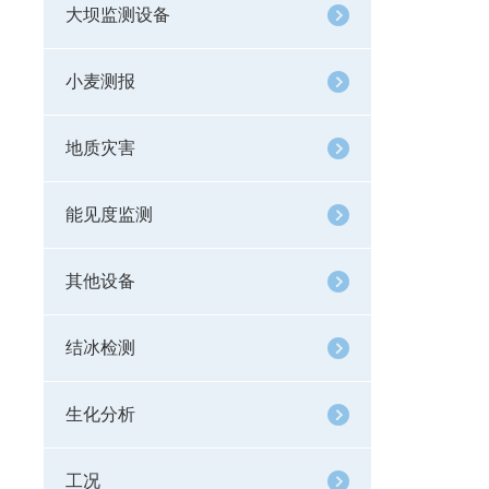
大坝监测设备
小麦测报
地质灾害
能见度监测
其他设备
结冰检测
生化分析
工况