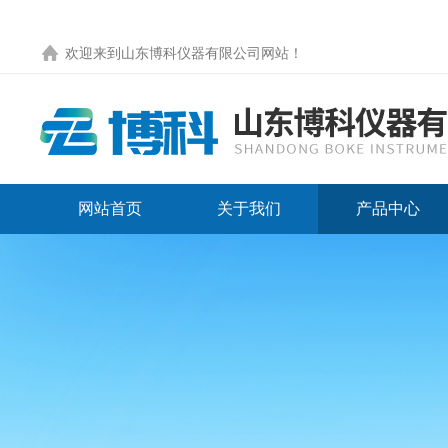
欢迎来到
山东博科仪器有限公司网站
！
网站首页
关于我们
产品中心