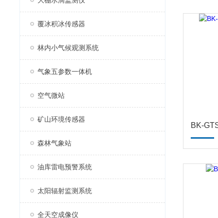
大棚水滴监测仪
覆冰积冰传感器
林内小气候观测系统
气象五参数一体机
空气微站
矿山环境传感器
BK-G
森林气象站
油库雷电预警系统
太阳辐射监测系统
全天空成像仪