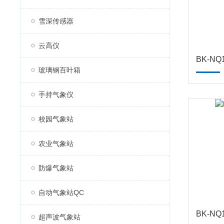
雪深传感器
云高仪
BK-N
玻璃钢百叶箱
手持气象仪
校园气象站
农业气象站
防爆气象站
自动气象站QC
BK-N
超声波气象站