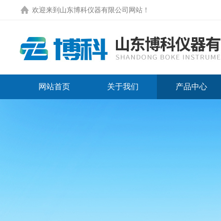
欢迎来到
山东博科仪器有限公司网站
！
网站首页
关于我们
产品中心