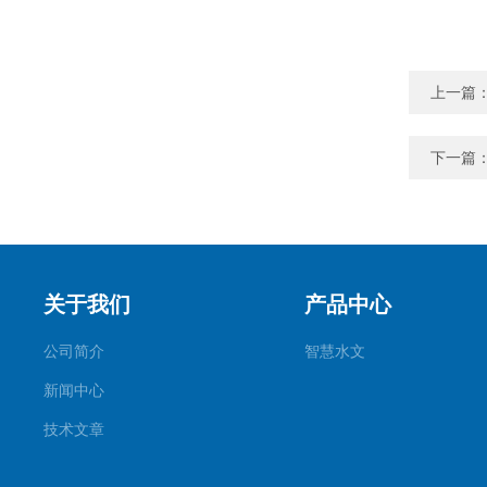
上一篇
下一篇
关于我们
产品中心
公司简介
智慧水文
新闻中心
技术文章