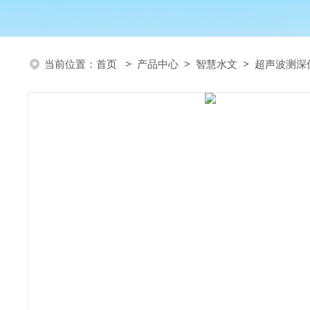
当前位置：
首页
>
产品中心
>
智慧水文
>
超声波测深