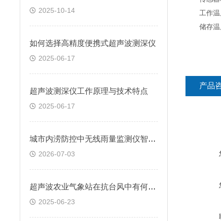
2025-10-14
工作温度：
储存温度：
如何选择高精度便携式超声波测深仪
2025-06-17
产品
超声波测深仪工作原理与技术特点
2025-06-17
城市内涝防控中无线雨量监测仪智能化应用技术实践
2026-07-03
超声波农业气象站在抗台风中有何作用？
2025-06-23