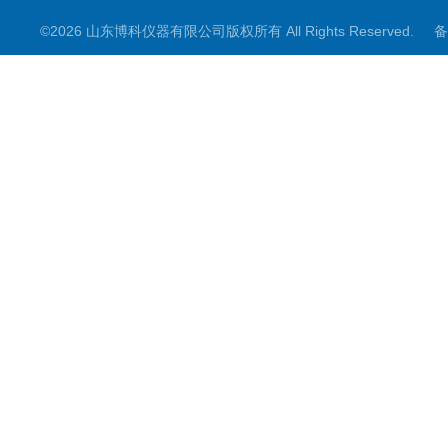
©2026 山东博科仪器有限公司版权所有 All Rights Reserved.
备