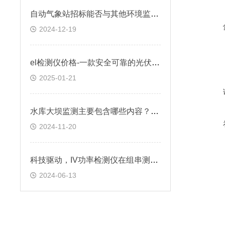
自动气象站招标能否与其他环境监测设备集成？如何实现？
2024-12-19
el检测仪价格-一款安全可靠的光伏电站测试设备
2025-01-21
水库大坝监测主要包含哪些内容？需要怎样的定期检查？
2024-11-20
科技驱动，IV功率检测仪在组串测试中的应用与作用
2024-06-13