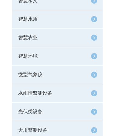
智慧水文
智慧水质
智慧农业
智慧环境
微型气象仪
水雨情监测设备
光伏类设备
大坝监测设备