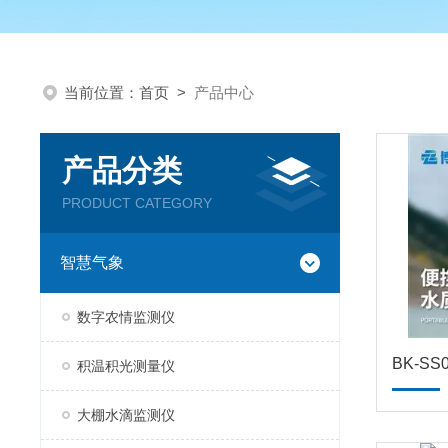
当前位置：
首页
>
产品中心
产品分类
PRODUCT CATEGORY
智慧气象
数字农情监测仪
BK-S
积温积光测量仪
大棚水滴监测仪