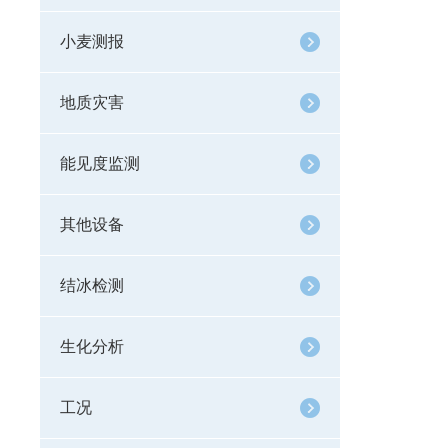
小麦测报
地质灾害
能见度监测
其他设备
结冰检测
生化分析
工况