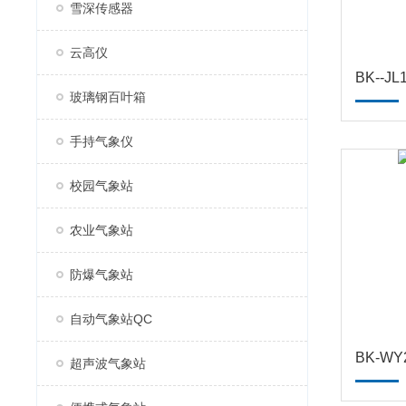
雪深传感器
云高仪
BK--
玻璃钢百叶箱
手持气象仪
校园气象站
农业气象站
防爆气象站
自动气象站QC
BK-WY
超声波气象站