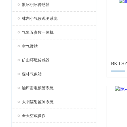
覆冰积冰传感器
林内小气候观测系统
气象五参数一体机
空气微站
矿山环境传感器
BK-L
森林气象站
油库雷电预警系统
太阳辐射监测系统
全天空成像仪