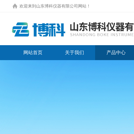
欢迎来到
山东博科仪器有限公司网站
！
网站首页
关于我们
产品中心