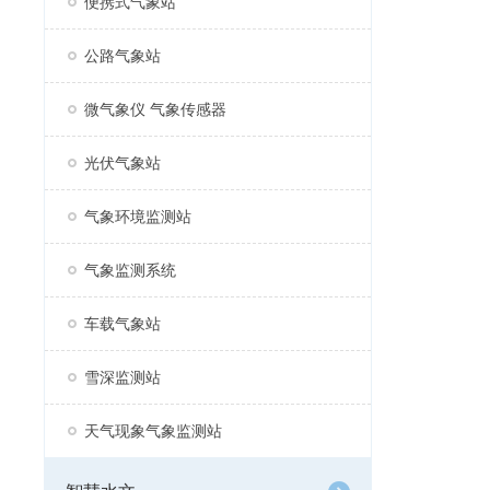
便携式气象站
公路气象站
微气象仪 气象传感器
光伏气象站
气象环境监测站
气象监测系统
车载气象站
雪深监测站
天气现象气象监测站