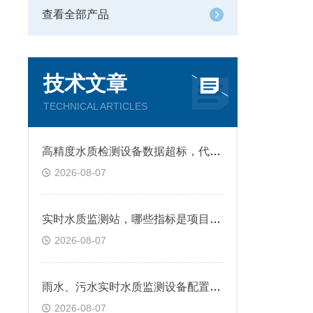
查看全部产品
技术文章
TECHNICAL ARTICLES
高精度水质检测设备数据超标，代表什么情况
2026-08-07
实时水质监测站，哪些指标是项目常选参数
2026-08-07
雨水、污水实时水质监测设备配置有什么不同
2026-08-07