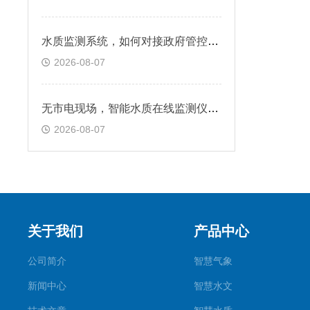
水质监测系统，如何对接政府管控平台
2026-08-07
无市电现场，智能水质在线监测仪供电怎么解决
2026-08-07
关于我们
产品中心
公司简介
智慧气象
新闻中心
智慧水文