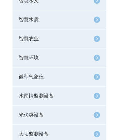
智慧水文
智慧水质
智慧农业
智慧环境
微型气象仪
水雨情监测设备
光伏类设备
大坝监测设备