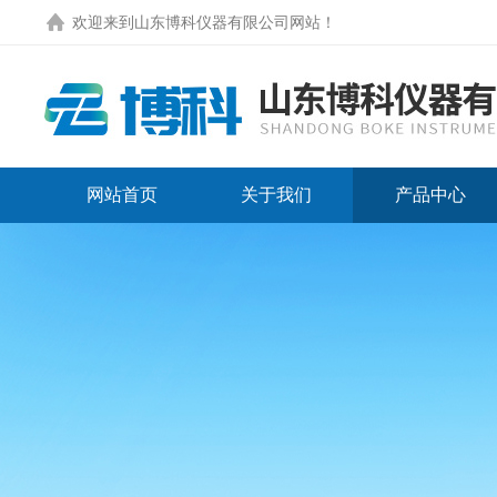
欢迎来到
山东博科仪器有限公司网站
！
网站首页
关于我们
产品中心