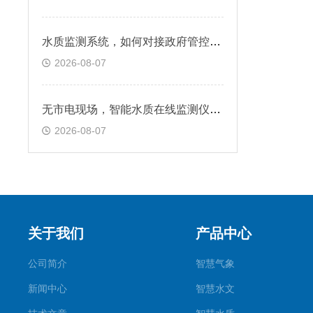
水质监测系统，如何对接政府管控平台
2026-08-07
无市电现场，智能水质在线监测仪供电怎么解决
2026-08-07
关于我们
产品中心
公司简介
智慧气象
新闻中心
智慧水文