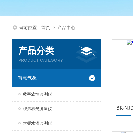
当前位置：
首页
>
产品中心
产品分类
PRODUCT CATEGORY
智慧气象
数字农情监测仪
BK-N
积温积光测量仪
大棚水滴监测仪