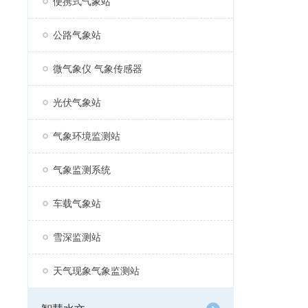
便携式气象站
公路气象站
微气象仪 气象传感器
光伏气象站
气象环境监测站
气象监测系统
车载气象站
雪深监测站
天气现象气象监测站