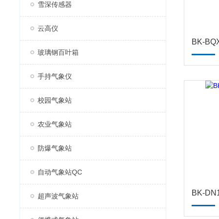
雪深传感器
云高仪
BK-B
玻璃钢百叶箱
手持气象仪
校园气象站
农业气象站
防爆气象站
自动气象站QC
BK-D
超声波气象站