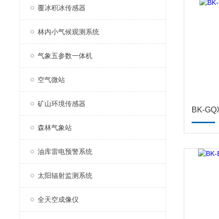
覆冰积冰传感器
林内小气候观测系统
气象五参数一体机
空气微站
矿山环境传感器
BK-G
森林气象站
油库雷电预警系统
太阳辐射监测系统
全天空成像仪