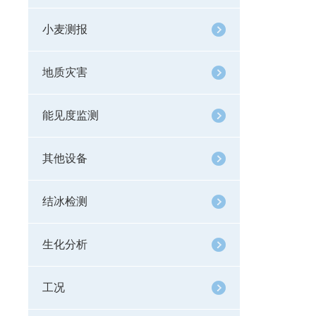
小麦测报
地质灾害
能见度监测
其他设备
结冰检测
生化分析
工况