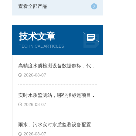
查看全部产品
技术文章
TECHNICAL ARTICLES
高精度水质检测设备数据超标，代表什么情况
2026-08-07
实时水质监测站，哪些指标是项目常选参数
2026-08-07
雨水、污水实时水质监测设备配置有什么不同
2026-08-07