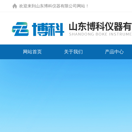
欢迎来到
山东博科仪器有限公司网站
！
网站首页
关于我们
产品中心