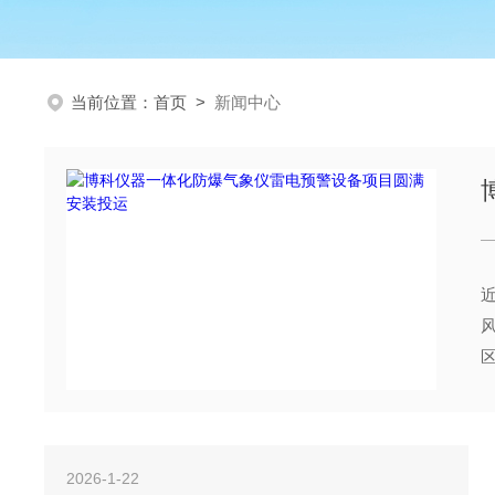
当前位置：
首页
>
新闻中心
2026-1-22