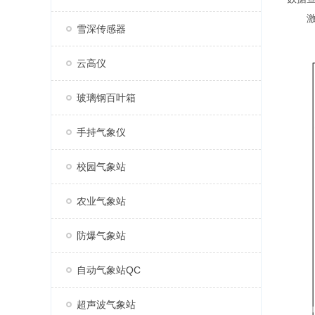
激光
雪深传感器
云高仪
玻璃钢百叶箱
手持气象仪
校园气象站
农业气象站
防爆气象站
自动气象站QC
超声波气象站