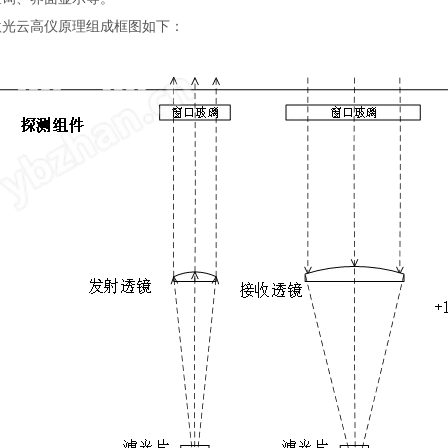
云高仪原理组成框图如下：