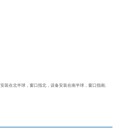
安装在北半球，窗口指北，设备安装在南半球，窗口指南;