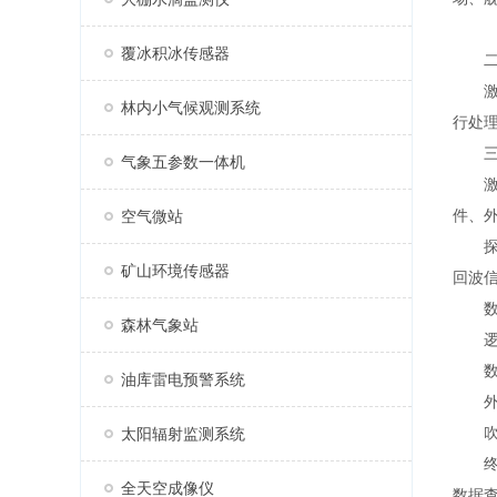
覆冰积冰传感器
二、
激光
林内小气候观测系统
行处
三、
气象五参数一体机
激光
件、
空气微站
探测
矿山环境传感器
回波信
数据
森林气象站
逻辑
数据
油库雷电预警系统
外壳
吹窗
太阳辐射监测系统
终端
全天空成像仪
数据