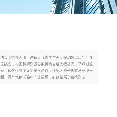
后的实测结果表明，设备大气边界层高度探测数据稳定性显
数值跳变，与国标观测设备数据吻合度大幅提高，平缓过渡
改善。该优化方案无需更换硬件，适配各类便携式激光测云
监测、野外气象试验中广泛应用，有效拓展了便携测云仪的
气象数据分析提供可靠的技术支撑。