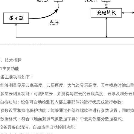
技术指标
1主要功能
主要功能如下：
能够测量显示云底高度、云层厚度、大气边界层高度、天空模糊时输出垂
多层云测量功能：可测5层云，并测得每层云的云底高度、云厚及积分云量
自检功能：设备可自动检测其内部主要部件的运行状态或运行参数;
参数设置和掉电保护功能：能够通过外部终端软件进行参数设置，同时掉
数据格式：符合《地面观测气象数据字典》中云高仪部分数据格式;
设备具备自清洁、自加热等自动控制功能;