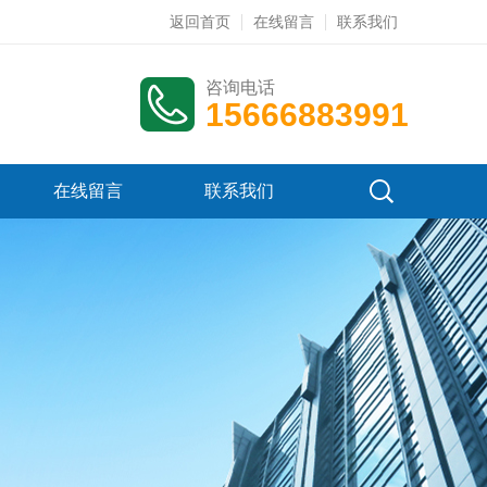
返回首页
在线留言
联系我们
咨询电话
15666883991
在线留言
联系我们