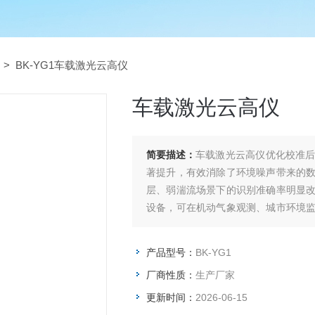
> BK-YG1车载激光云高仪
车载激光云高仪
简要描述：
车载激光云高仪优化校准
著提升，有效消除了环境噪声带来的
层、弱湍流场景下的识别准确率明显
设备，可在机动气象观测、城市环境
探测功能，为近地面大气精细化监测与
产品型号：
BK-YG1
厂商性质：
生产厂家
更新时间：
2026-06-15