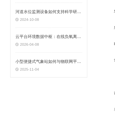
河道水位监测设备如何支持科学研究和政策制定？@2024顺+风+包+邮
2024-10-08
云平台环境数据中枢：在线负氧离子监测系统，远程管理实时预警
2026-04-08
小型便捷式气象站如何与物联网平台对接​
2025-11-04