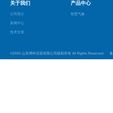
关于我们
产品中心
公司简介
智慧气象
新闻中心
技术文章
©2026 山东博科仪器有限公司版权所有 All Rights Reserved.
备