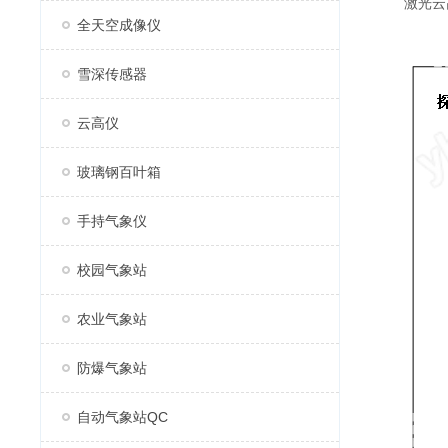
激光云高
全天空成像仪
雪深传感器
云高仪
玻璃钢百叶箱
手持气象仪
校园气象站
农业气象站
防爆气象站
自动气象站QC