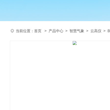
当前位置：
首页
>
产品中心
>
智慧气象
>
云高仪
> 