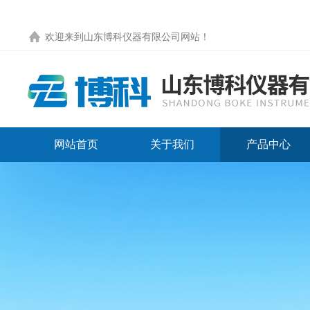
欢迎来到
山东博科仪器有限公司网站
！
网站首页
关于我们
产品中心