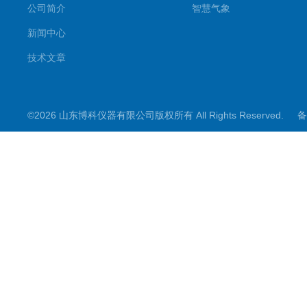
公司简介
智慧气象
新闻中心
技术文章
©2026 山东博科仪器有限公司版权所有 All Rights Reserved.
备