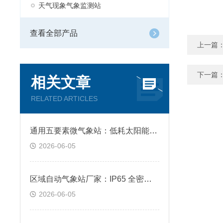
天气现象气象监测站
查看全部产品
上一篇
下一篇
相关文章
RELATED ARTICLES
通用五要素微气象站：低耗太阳能供电，4G 无线远程自动上传数据
2026-06-05
区域自动气象站厂家：IP65 全密封防护，露天野外耐高低温全天候工作
2026-06-05