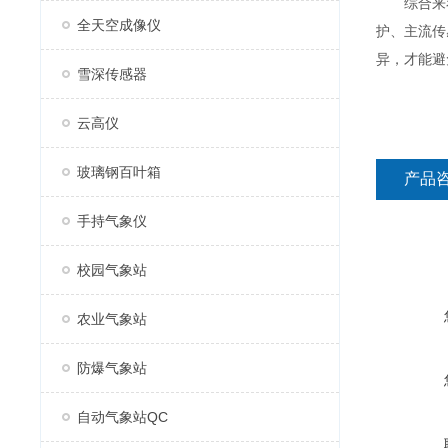
综合来看，
全天空成像仪
护、主流传
异，才能避
雪深传感器
云高仪
玻璃钢百叶箱
产品
手持气象仪
校园气象站
农业气象站
防爆气象站
自动气象站QC