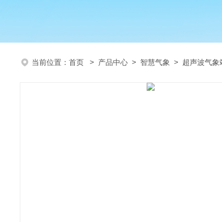
当前位置：
首页
>
产品中心
>
智慧气象
>
超声波气象