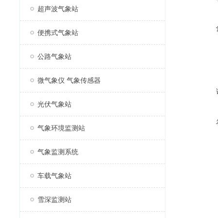
超声波气象站
便携式气象站
公路气象站
微气象仪 气象传感器
光伏气象站
气象环境监测站
气象监测系统
车载气象站
雪深监测站