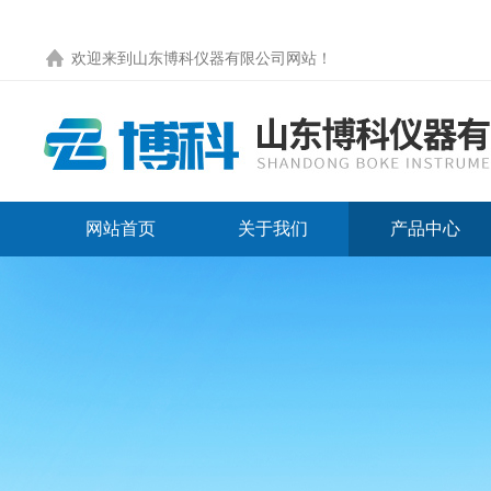
欢迎来到
山东博科仪器有限公司网站
！
网站首页
关于我们
产品中心