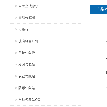
全天空成像仪
产品
雪深传感器
云高仪
玻璃钢百叶箱
手持气象仪
校园气象站
农业气象站
防爆气象站
自动气象站QC