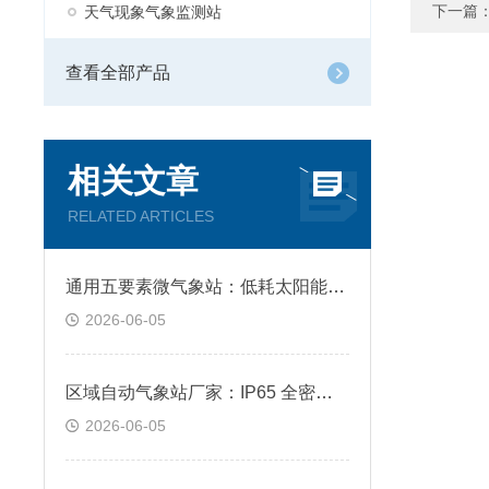
下一篇
天气现象气象监测站
查看全部产品
相关文章
RELATED ARTICLES
通用五要素微气象站：低耗太阳能供电，4G 无线远程自动上传数据
2026-06-05
区域自动气象站厂家：IP65 全密封防护，露天野外耐高低温全天候工作
2026-06-05