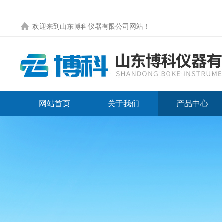
欢迎来到
山东博科仪器有限公司网站
！
网站首页
关于我们
产品中心