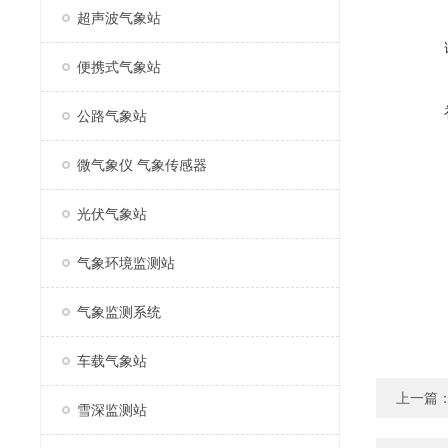
超声波气象站
便携式气象站
公路气象站
微气象仪 气象传感器
光伏气象站
气象环境监测站
气象监测系统
车载气象站
上一篇
雪深监测站