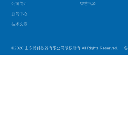
公司简介
智慧气象
新闻中心
技术文章
©2026 山东博科仪器有限公司版权所有 All Rights Reserved.
备