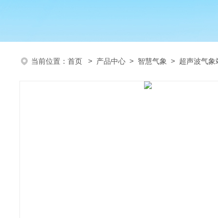
当前位置：
首页
>
产品中心
>
智慧气象
>
超声波气象