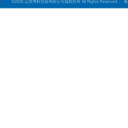
©2026 山东博科仪器有限公司版权所有 All Rights Reserved.
备