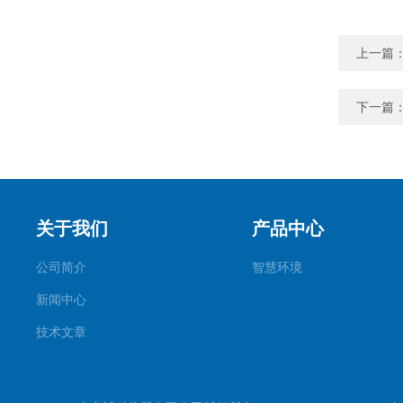
上一篇
下一篇
关于我们
产品中心
公司简介
智慧环境
新闻中心
技术文章