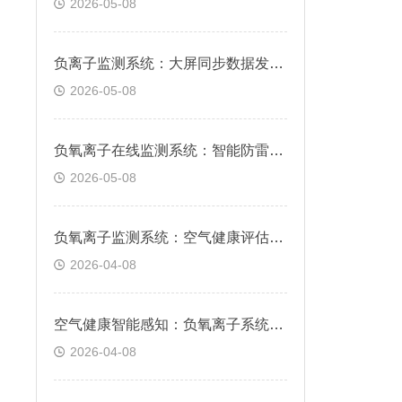
2026-05-08
负离子监测系统：大屏同步数据发布，生态数值直观公示展示
2026-05-08
负氧离子在线监测系统：智能防雷防潮设计，雷雨高湿环境稳定运行
2026-05-08
负氧离子监测系统：空气健康评估的智能化科学平台
2026-04-08
空气健康智能感知：负氧离子系统，实时监测环境清新度
2026-04-08