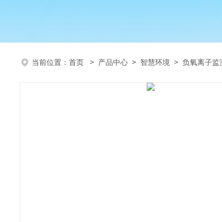
当前位置：
首页
>
产品中心
>
智慧环境
>
负氧离子监