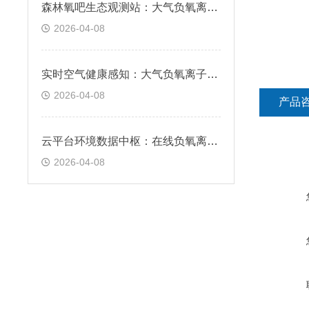
森林氧吧生态观测站：大气负氧离子观测系统，支撑康养产业科学发展
2026-04-08
实时空气健康感知：大气负氧离子在线监测系统，全天候动态监测
2026-04-08
产品
云平台环境数据中枢：在线负氧离子监测系统，远程管理实时预警
2026-04-08