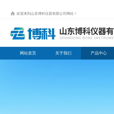
欢迎来到
山东博科仪器有限公司网站
！
网站首页
关于我们
产品中心