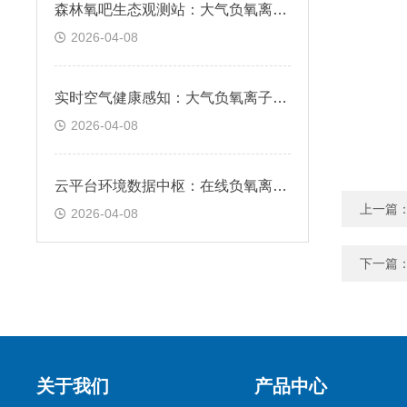
森林氧吧生态观测站：大气负氧离子观测系统，支撑康养产业科学发展
2026-04-08
实时空气健康感知：大气负氧离子在线监测系统，全天候动态监测
2026-04-08
云平台环境数据中枢：在线负氧离子监测系统，远程管理实时预警
上一篇
2026-04-08
下一篇
关于我们
产品中心