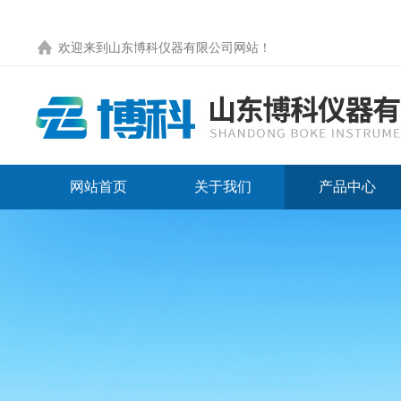
欢迎来到
山东博科仪器有限公司网站
！
网站首页
关于我们
产品中心