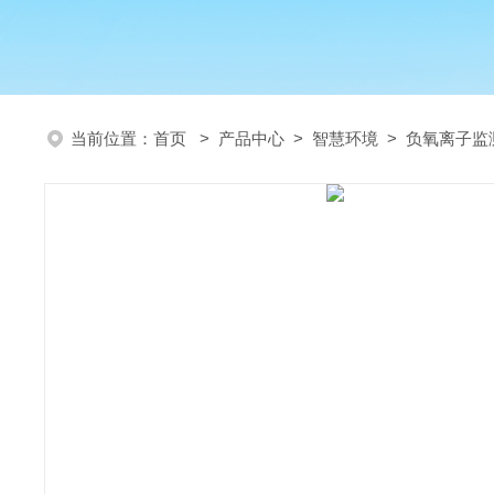
当前位置：
首页
>
产品中心
>
智慧环境
>
负氧离子监