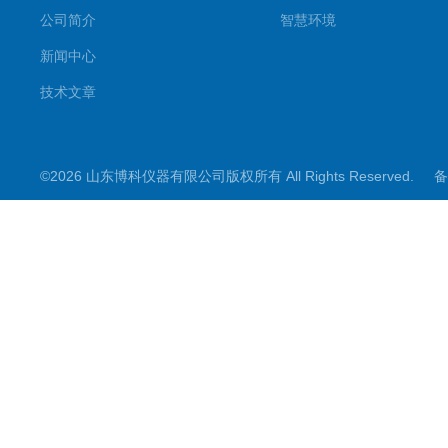
公司简介
智慧环境
新闻中心
技术文章
©2026 山东博科仪器有限公司版权所有 All Rights Reserved.
备