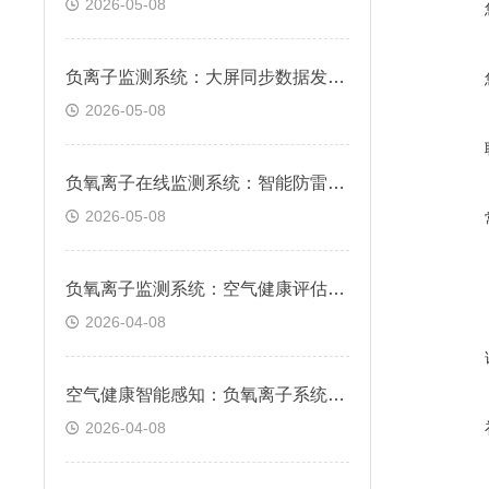
2026-05-08
负离子监测系统：大屏同步数据发布，生态数值直观公示展示
2026-05-08
负氧离子在线监测系统：智能防雷防潮设计，雷雨高湿环境稳定运行
2026-05-08
负氧离子监测系统：空气健康评估的智能化科学平台
2026-04-08
空气健康智能感知：负氧离子系统，实时监测环境清新度
2026-04-08