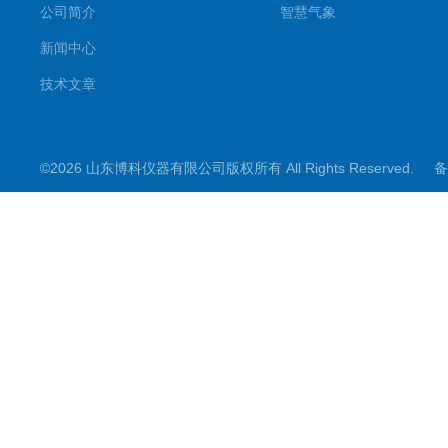
公司简介
智慧气象
新闻中心
技术文章
©2026 山东博科仪器有限公司版权所有 All Rights Reserved.
备