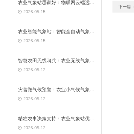
农业气象站哪家好：物联网云端远程实时在线监测
下一篇
2026-05-15
农业智能气象站：智能全自动气象要素精准采集
2026-05-15
智慧农田无线哨兵：农业无线气象站，实时预警霜冻与干旱风险
2026-05-12
灾害微气候预警：农业小气候气象站，科学防范局部气象风险
2026-05-12
精准农事决策支持：农业气象站优势，数据驱动科学种植管理
2026-05-12