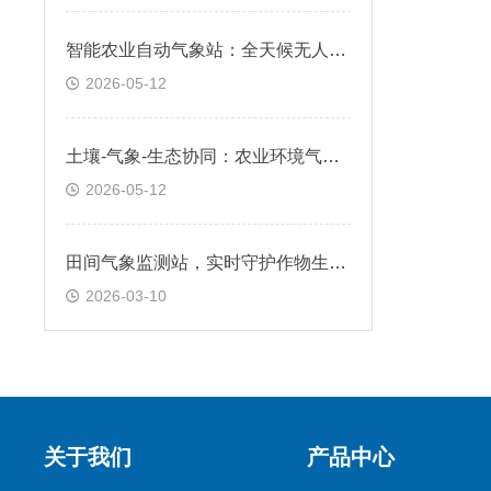
智能农业自动气象站：全天候无人值守，精准采集农田气候数据
2026-05-12
土壤-气象-生态协同：农业环境气象站，支持可持续农业实践
2026-05-12
田间气象监测站，实时守护作物生长环境
2026-03-10
关于我们
产品中心