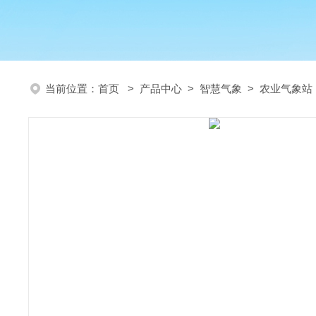
当前位置：
首页
>
产品中心
>
智慧气象
>
农业气象站