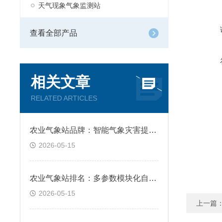
天气现象气象监测站
查看全部产品
相关文章
RELATED ARTICLES
农业气象站品牌：智能气象灾害提前预警告警
2026-05-15
农业气象站排名：多参数模块化自由组合适配
2026-05-15
上一篇