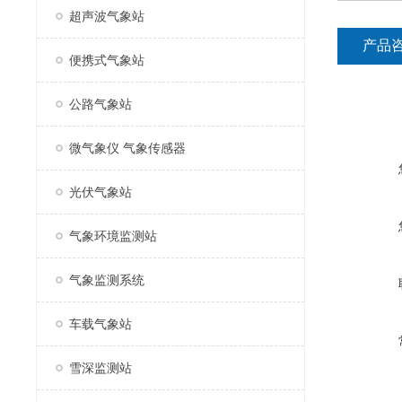
超声波气象站
产品
便携式气象站
公路气象站
微气象仪 气象传感器
光伏气象站
气象环境监测站
气象监测系统
车载气象站
雪深监测站