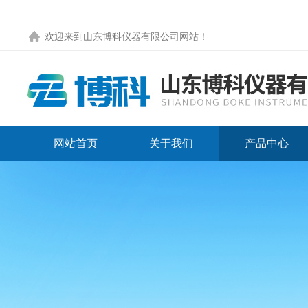
欢迎来到
山东博科仪器有限公司网站
！
网站首页
关于我们
产品中心