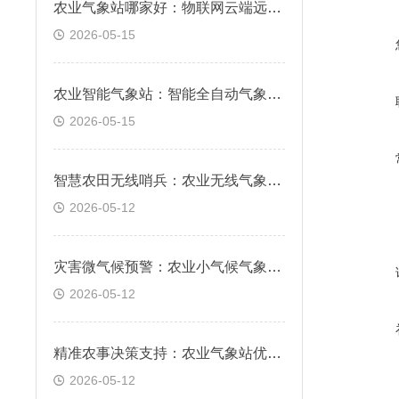
农业气象站哪家好：物联网云端远程实时在线监测
2026-05-15
农业智能气象站：智能全自动气象要素精准采集
2026-05-15
智慧农田无线哨兵：农业无线气象站，实时预警霜冻与干旱风险
2026-05-12
灾害微气候预警：农业小气候气象站，科学防范局部气象风险
2026-05-12
精准农事决策支持：农业气象站优势，数据驱动科学种植管理
2026-05-12