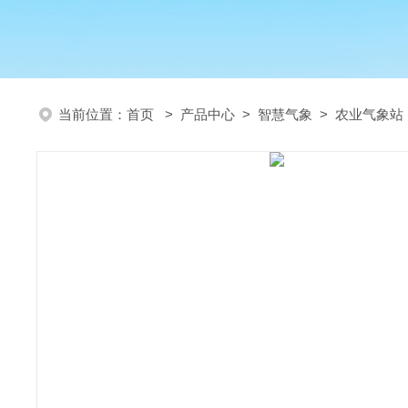
当前位置：
首页
>
产品中心
>
智慧气象
>
农业气象站