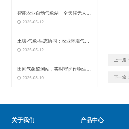
智能农业自动气象站：全天候无人值守，精准采集农田气候数据
2026-05-12
土壤-气象-生态协同：农业环境气象站，支持可持续农业实践
2026-05-12
上一篇
田间气象监测站，实时守护作物生长环境
下一篇
2026-03-10
关于我们
产品中心