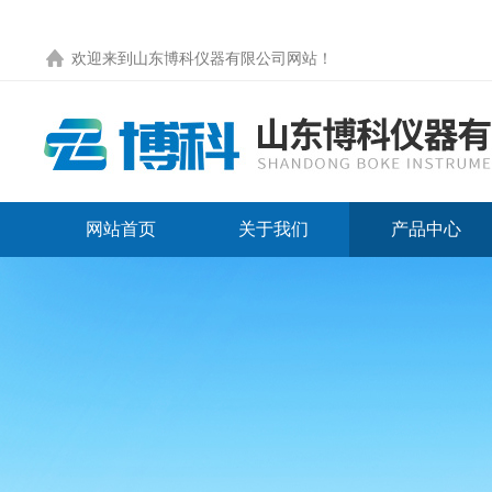
欢迎来到
山东博科仪器有限公司网站
！
网站首页
关于我们
产品中心