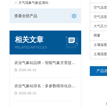
天气现象气象监测站
空气温度
查看全部产品
空气湿度
大气压力
雨量
相关文章
土壤温度
RELATED ARTICLES
土壤湿度
农业气象站品牌：智能气象灾害提前预警告警
2026-05-15
产品
农业气象站排名：多参数模块化自由组合适配
2026-05-15