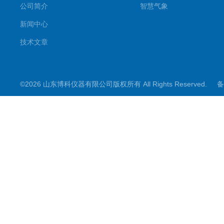
公司简介
智慧气象
新闻中心
技术文章
©2026 山东博科仪器有限公司版权所有 All Rights Reserved.
备