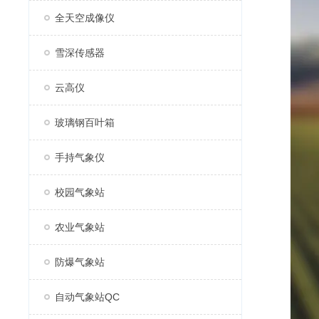
全天空成像仪
雪深传感器
云高仪
玻璃钢百叶箱
手持气象仪
校园气象站
农业气象站
防爆气象站
自动气象站QC