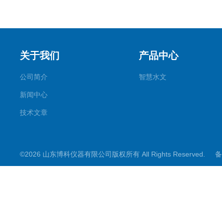
关于我们
产品中心
公司简介
智慧水文
新闻中心
技术文章
©2026 山东博科仪器有限公司版权所有 All Rights Reserved.
备