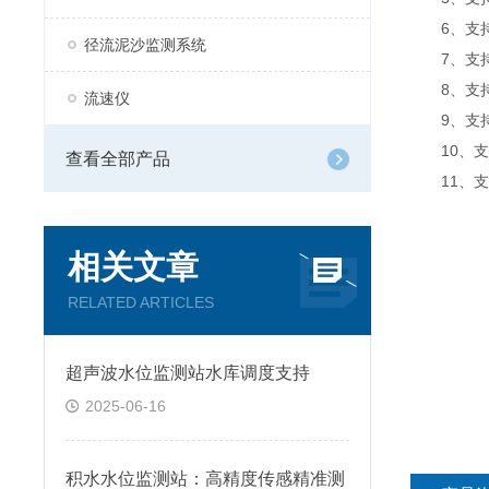
6、支持
径流泥沙监测系统
7、支持
8、支持
流速仪
9、支持数
10、支
查看全部产品
11、支持外
相关文章
RELATED ARTICLES
超声波水位监测站水库调度支持
2025-06-16
积水水位监测站：高精度传感精准测