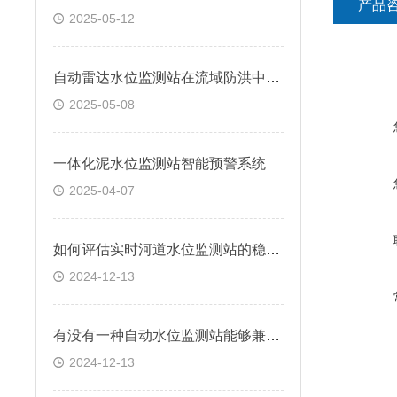
产品
2025-05-12
自动雷达水位监测站在流域防洪中的应用研究
2025-05-08
一体化泥水位监测站智能预警系统
2025-04-07
如何评估实时河道水位监测站的稳定性和可靠性？
2024-12-13
有没有一种自动水位监测站能够兼容多种数据传输方式？
2024-12-13