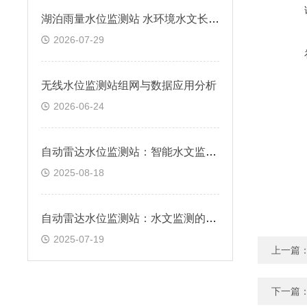
湖泊雨量水位监测站 水环境水文长期观测方案
2026-07-29
无线水位监测站组网与数据应用分析
2026-06-24
自动雷达水位监测站：智能水文监测的技术先锋
2025-08-18
自动雷达水位监测站：水文监测的“千里眼”
2025-07-19
上一篇
下一篇