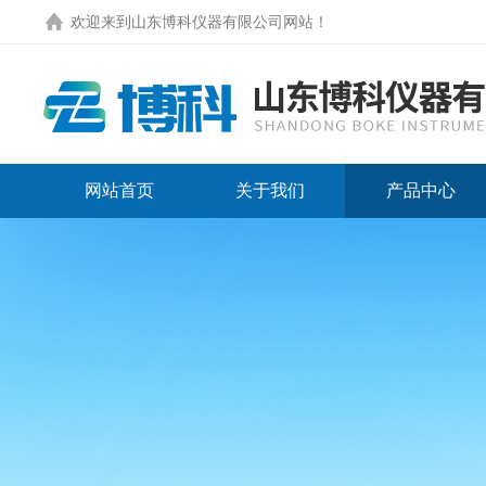
欢迎来到
山东博科仪器有限公司网站
！
网站首页
关于我们
产品中心