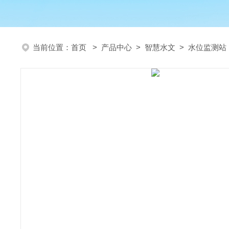
当前位置：
首页
>
产品中心
>
智慧水文
>
水位监测站