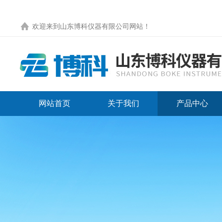
欢迎来到
山东博科仪器有限公司网站
！
网站首页
关于我们
产品中心