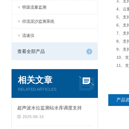
3、支持
明渠流量监测
4、云服
5、支持
径流泥沙监测系统
6、支持
7、支持
流速仪
8、支持
9、支持数
查看全部产品
10、支
11、支持外
相关文章
RELATED ARTICLES
产品
超声波水位监测站水库调度支持
2025-06-16