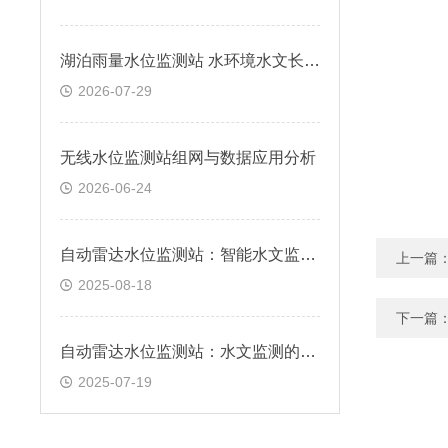
湖泊雨量水位监测站 水环境水文长期观测方案
2026-07-29
无线水位监测站组网与数据应用分析
2026-06-24
自动雷达水位监测站：智能水文监测的技术先锋
上一篇
2025-08-18
下一篇
自动雷达水位监测站：水文监测的“千里眼”
2025-07-19