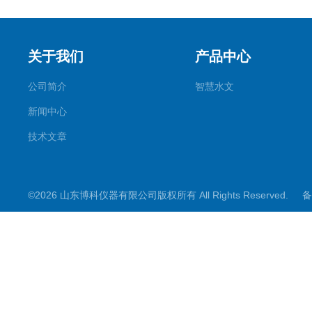
关于我们
产品中心
公司简介
智慧水文
新闻中心
技术文章
©2026 山东博科仪器有限公司版权所有 All Rights Reserved.
备