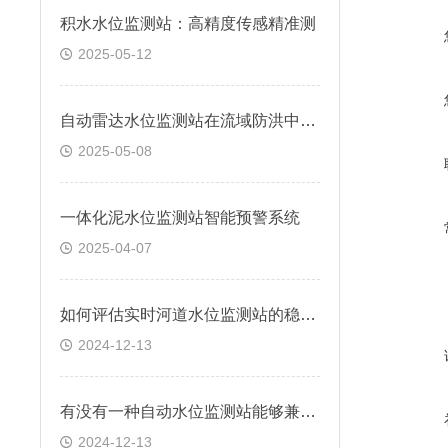
积水水位监测站：高精度传感精准测
2025-05-12
自动雷达水位监测站在流域防洪中的应用研究
2025-05-08
一体化泥水位监测站智能预警系统
2025-04-07
如何评估实时河道水位监测站的稳定性和可靠性？
2024-12-13
有没有一种自动水位监测站能够兼容多种数据传输方式？
2024-12-13