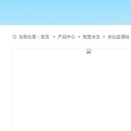
当前位置：
首页
>
产品中心
>
智慧水文
>
水位监测站