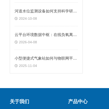
河道水位监测设备如何支持科学研究和政策制定？@2024顺+风+包+邮
2024-10-08
云平台环境数据中枢：在线负氧离子监测系统，远程管理实时预警
2026-04-08
小型便捷式气象站如何与物联网平台对接​
2025-11-04
关于我们
产品中心