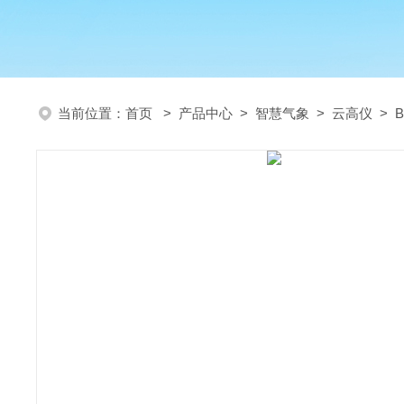
当前位置：
首页
>
产品中心
>
智慧气象
>
云高仪
> 