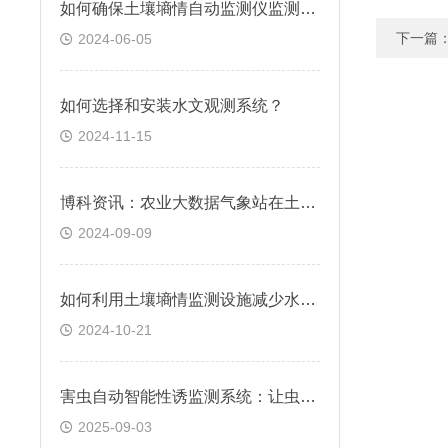
如何确保土壤墒情自动监测仪监测数据的准确性和可靠性
下一篇
2024-06-05
如何选择和安装水文观测系统？
2024-11-15
博科资讯：农业大数据气象站在土壤质量评估中的应用有哪些？
2024-09-09
如何利用土壤墒情监测设施减少水资源的浪费？具体实施步骤有哪些？
2024-10-21
害虫自动智能性诱监测系统：让虫害监测事半功倍
2025-09-03