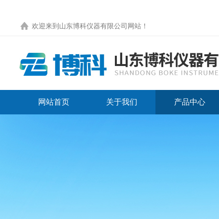
欢迎来到
山东博科仪器有限公司网站
！
网站首页
关于我们
产品中心