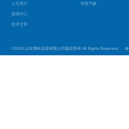
公司简介
智慧气象
新闻中心
技术文章
©2026 山东博科仪器有限公司版权所有 All Rights Reserved.
备