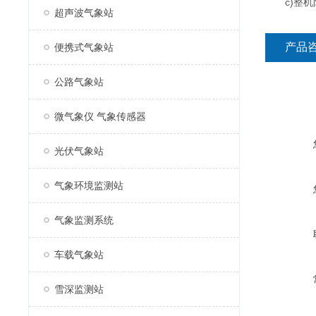
c)整机防
超声波气象站
产品
便携式气象站
公路气象站
微气象仪 气象传感器
光伏气象站
气象环境监测站
气象监测系统
车载气象站
雪深监测站