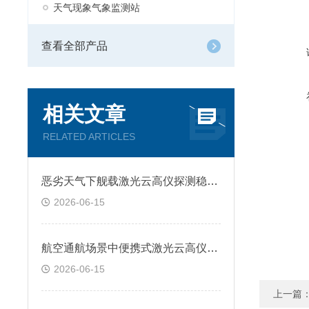
天气现象气象监测站
查看全部产品
相关文章
RELATED ARTICLES
恶劣天气下舰载激光云高仪探测稳定性提升技术方案
2026-06-15
航空通航场景中便携式激光云高仪全天候监测应用研究
2026-06-15
上一篇