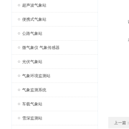
超声波气象站
便携式气象站
公路气象站
微气象仪 气象传感器
光伏气象站
气象环境监测站
气象监测系统
车载气象站
雪深监测站
上一篇