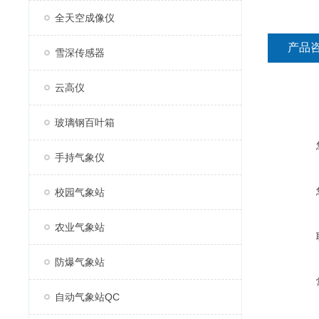
全天空成像仪
产品
雪深传感器
云高仪
玻璃钢百叶箱
手持气象仪
校园气象站
农业气象站
防爆气象站
自动气象站QC