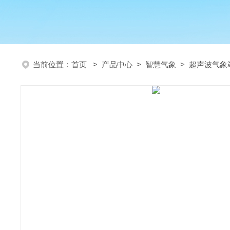
当前位置：
首页
>
产品中心
>
智慧气象
>
超声波气象