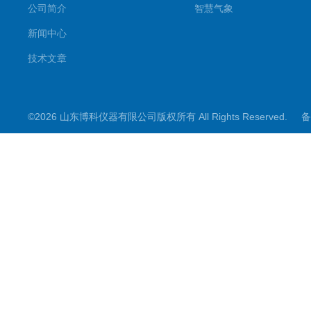
公司简介
智慧气象
新闻中心
技术文章
©2026 山东博科仪器有限公司版权所有 All Rights Reserved.
备