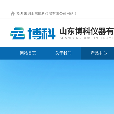
欢迎来到
山东博科仪器有限公司网站
！
网站首页
关于我们
产品中心