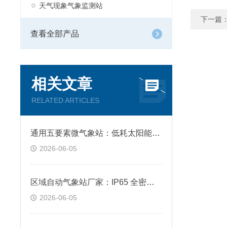
天气现象气象监测站
下一篇
查看全部产品
相关文章
RELATED ARTICLES
通用五要素微气象站：低耗太阳能供电，4G 无线远程自动上传数据
2026-06-05
区域自动气象站厂家：IP65 全密封防护，露天野外耐高低温全天候工作
2026-06-05