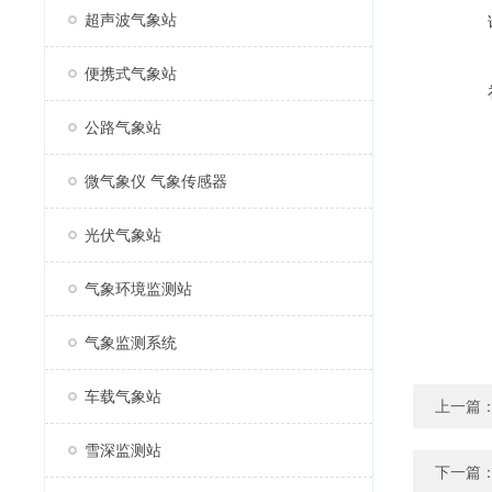
超声波气象站
便携式气象站
公路气象站
微气象仪 气象传感器
光伏气象站
气象环境监测站
气象监测系统
车载气象站
上一篇
雪深监测站
下一篇