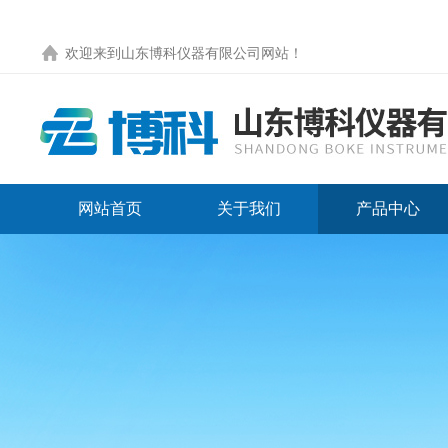
欢迎来到
山东博科仪器有限公司网站
！
网站首页
关于我们
产品中心