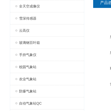
产品
全天空成像仪
雪深传感器
云高仪
玻璃钢百叶箱
手持气象仪
校园气象站
农业气象站
防爆气象站
自动气象站QC