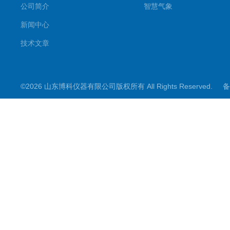
公司简介
智慧气象
新闻中心
技术文章
©2026 山东博科仪器有限公司版权所有 All Rights Reserved.
备