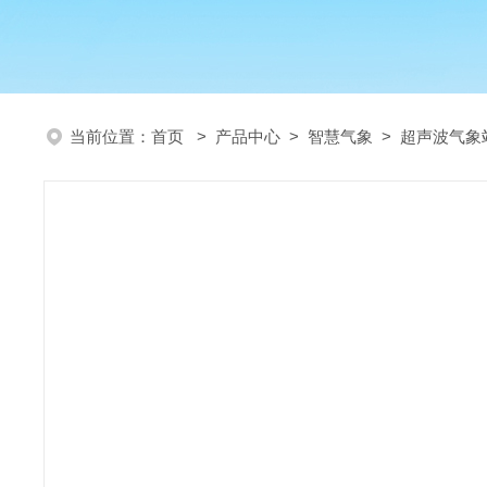
当前位置：
首页
>
产品中心
>
智慧气象
>
超声波气象