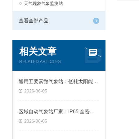
天气现象气象监测站
查看全部产品
相关文章
RELATED ARTICLES
通用五要素微气象站：低耗太阳能供电，4G 无线远程自动上传数据
2026-06-05
区域自动气象站厂家：IP65 全密封防护，露天野外耐高低温全天候工作
2026-06-05