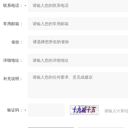
联系电话：
常用邮箱：
省份：
详细地址：
补充说明：
验证码：
请输入计算结