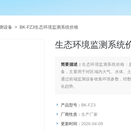
测设备
> BK-FZ3生态环境监测系统价格
生态环境监测系统
简要描述：
生态环境监测系统价格：
备，主要用于对区域内大气、水体、
通过前端监测设备收集环境参数，经
化趋势。
产品型号：
BK-FZ3
厂商性质：
生产厂家
更新时间：
2026-04-09