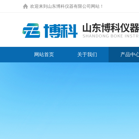
欢迎来到
山东博科仪器有限公司网站
！
网站首页
关于我们
产品中