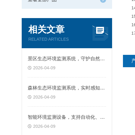
14、
15、
16、
相关文章
17
RELATED ARTICLES
景区生态环境监测系统，守护自然生态底色
2026-04-09
森林生态环境监测系统，实时感知林区动态变化
2026-04-09
智能环境监测设备，支持自动化、数字化与远程管理
2026-04-09