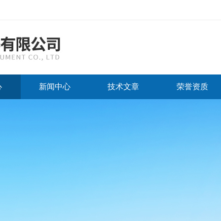
心
新闻中心
技术文章
荣誉资质