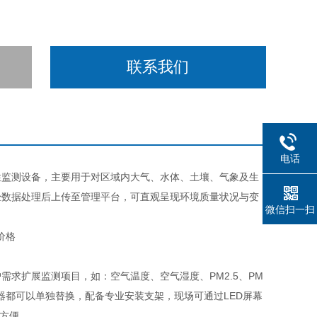
联系我们
电话
性监测设备，主要用于对区域内大气、水体、土壤、气象及生
经数据处理后上传至管理平台，可直观呈现环境质量状况与变
微信扫一扫
扩展监测项目，如：空气温度、空气湿度、PM2.5、PM
器都可以单独替换，配备专业安装支架，现场可通过LED屏幕
护方便。