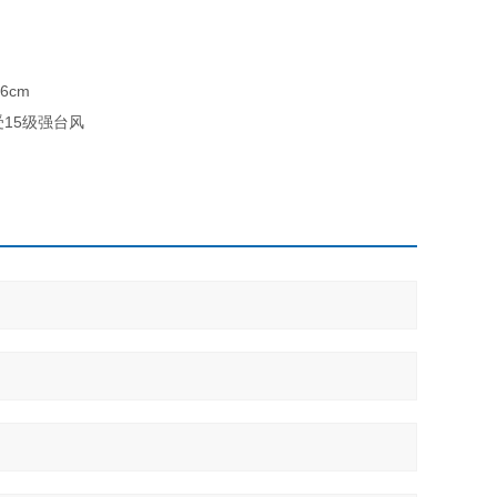
6cm
15级强台风