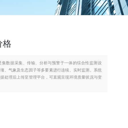
价格
是集数据采集、传输、分析与预警于一体的综合性监测设
土壤、气象及生态因子等多要素进行连续、实时监测。系统
数据处理后上传至管理平台，可直观呈现环境质量状况与变