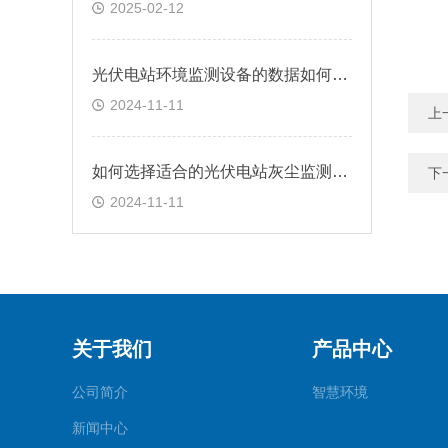
2025-02-12
光伏电站环境监测设备的数据如何应用于光伏系统设计？
2024-11-11
上
如何选择适合的光伏电站灰尘监测系统？
下
2024-11-11
关于我们
产品中心
公司简介
智慧环境
新闻中心