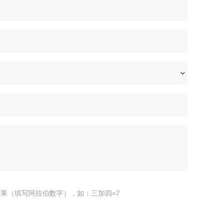
果（填写阿拉伯数字），如：三加四=7