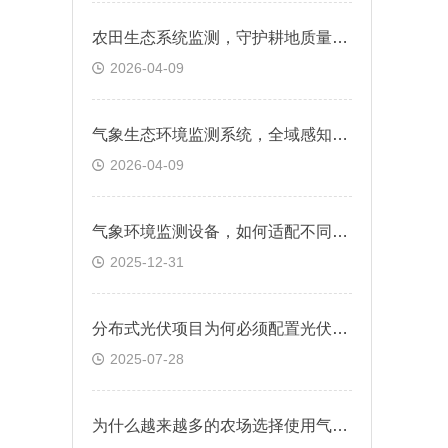
农田生态系统监测，守护耕地质量与粮食安全
2026-04-09
气象生态环境监测系统，全域感知气候与生态变化
2026-04-09
气象环境监测设备，如何适配不同的应用场景?
2025-12-31
分布式光伏项目为何必须配置光伏电站环境监测设备？
2025-07-28
为什么越来越多的农场选择使用气象环境监测设备？