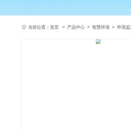
当前位置：
首页
>
产品中心
>
智慧环境
>
环境监