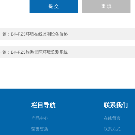
一篇：
BK-FZ3环境在线监测设备价格
一篇：
BK-FZ3旅游景区环境监测系统
栏目导航
联系我们
产品中心
在线留言
荣誉资质
联系方式