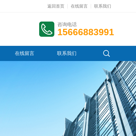
返回首页
在线留言
联系我们
咨询电话
15666883991
在线留言
联系我们