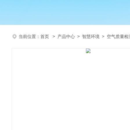
当前位置：
首页
>
产品中心
>
智慧环境
>
空气质量检