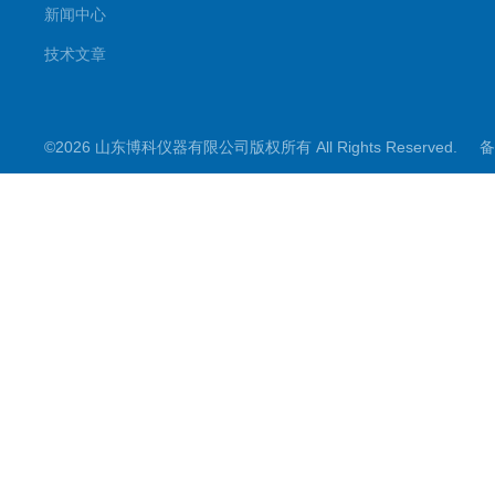
新闻中心
技术文章
©2026 山东博科仪器有限公司版权所有 All Rights Reserved.
备