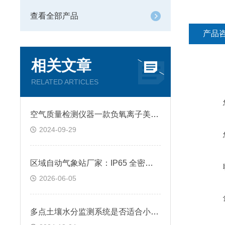
查看全部产品
产品
相关文章
RELATED ARTICLES
空气质量检测仪器一款负氧离子美如画的负氧离子监测站(清新视野)
2024-09-29
区域自动气象站厂家：IP65 全密封防护，露天野外耐高低温全天候工作
2026-06-05
多点土壤水分监测系统是否适合小型农田？