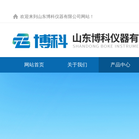
欢迎来到
山东博科仪器有限公司网站
！
网站首页
关于我们
产品中心