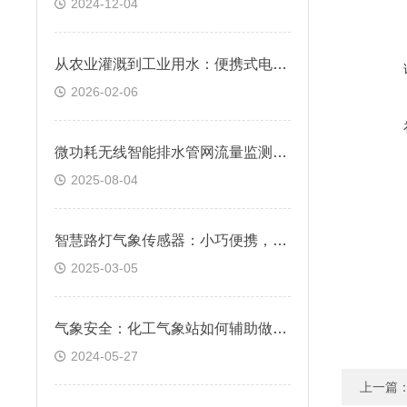
2024-12-04
从农业灌溉到工业用水：便携式电导率测定仪，全面满足多样监测需求
2026-02-06
微功耗无线智能排水管网流量监测终端：低功耗高精度应用
2025-08-04
智慧路灯气象传感器：小巧便携，功能*
2025-03-05
气象安全：化工气象站如何辅助做好气象防灾建设
2024-05-27
上一篇