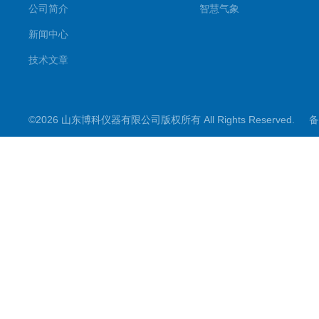
公司简介
智慧气象
新闻中心
技术文章
©2026 山东博科仪器有限公司版权所有 All Rights Reserved.
备