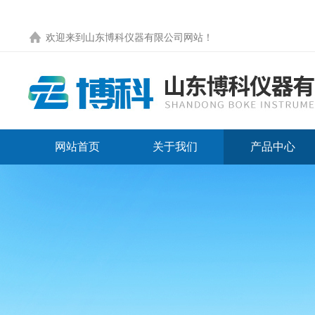
欢迎来到
山东博科仪器有限公司网站
！
网站首页
关于我们
产品中心