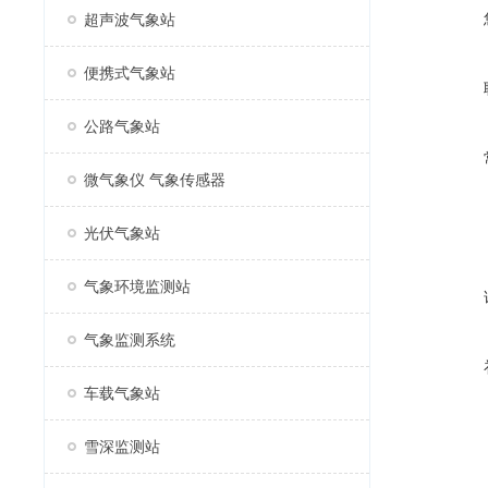
超声波气象站
便携式气象站
公路气象站
微气象仪 气象传感器
光伏气象站
气象环境监测站
气象监测系统
车载气象站
雪深监测站