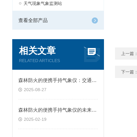
天气现象气象监测站
查看全部产品
相关文章
上一篇
RELATED ARTICLES
下一篇
森林防火的便携手持气象仪：交通路况监测的实时助手
2025-08-27
森林防火的便携手持气象仪的未来发展方向
2025-02-19