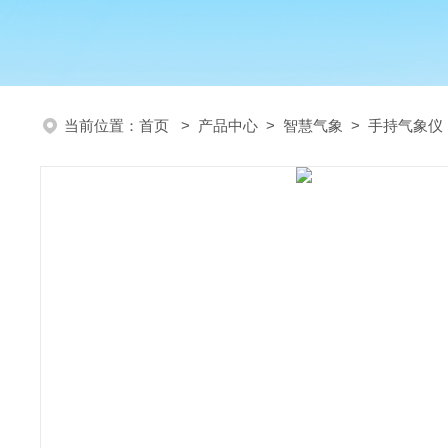
当前位置：
首页
>
产品中心
>
智慧气象
>
手持气象仪