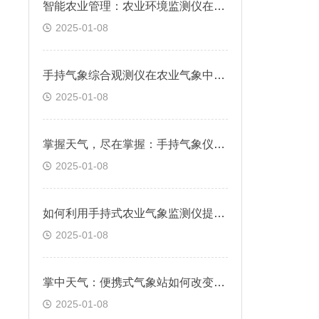
智能农业管理：农业环境监测仪在农作物生长中的应用
2025-01-08
手持气象综合观测仪在农业气象中的重要作用
2025-01-08
掌握天气，尽在掌握：手持气象仪的功能与优势
2025-01-08
如何利用手持式农业气象监测仪提升农作物产量？
2025-01-08
掌中天气：便携式气象站如何改变日常气象监测
2025-01-08