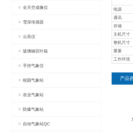
全天空成像仪
电源
通讯
雪深传感器
存储
主机尺寸
云高仪
整机尺寸
重量
玻璃钢百叶箱
工作环境
手持气象仪
产品
校园气象站
农业气象站
防爆气象站
自动气象站QC