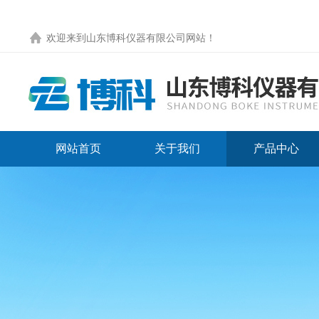
欢迎来到
山东博科仪器有限公司网站
！
网站首页
关于我们
产品中心