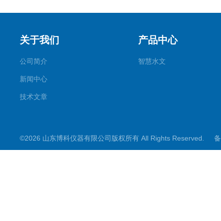
关于我们
产品中心
公司简介
智慧水文
新闻中心
技术文章
©2026 山东博科仪器有限公司版权所有 All Rights Reserved.
备