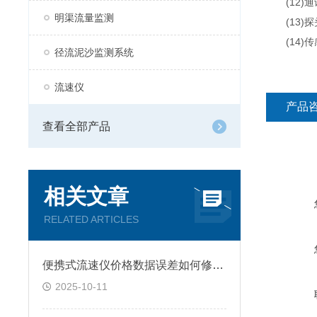
(12)通讯
明渠流量监测
(13)探
(14)传
径流泥沙监测系统
流速仪
产品
查看全部产品
相关文章
RELATED ARTICLES
便携式流速仪价格数据误差如何修正？
2025-10-11