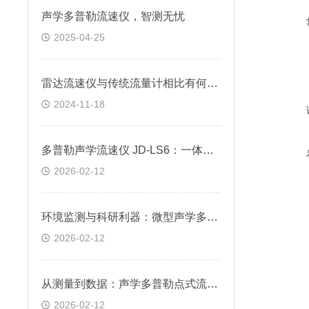
声学多普勒流速仪，智测无忧
2025-04-25
雷达流速仪与传统流量计相比有何不同？
2024-11-18
多普勒声学流速仪 JD-LS6：一体化设计，适用于明渠及非满管流量在线监测
2026-02-12
环境监测与科研利器：微型声学多普勒流速仪的关键技术分析
2026-02-12
从测量到数据：声学多普勒点式流速仪的采集与分析方法
2026-02-12