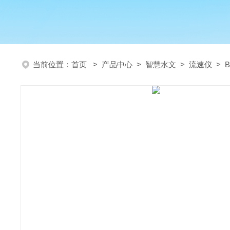
当前位置：
首页
>
产品中心
>
智慧水文
>
流速仪
> 