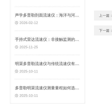
声学多普勒剖面流速仪：海洋与河流流动监测的核心工具
上一篇
2026-02-12
下一篇
手持式雷达流速仪：非接触监测的便捷选择
2025-11-25
明渠多普勒流速仪与传统流速仪有何差异？
2025-10-11
多普勒明渠流速仪测量量程如何选择？
2025-10-11