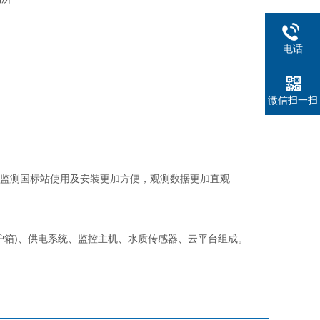
电话
微信扫一扫
监测国标站使用及安装更加方便，观测数据更加直观
箱)、供电系统、监控主机、水质传感器、云平台组成。