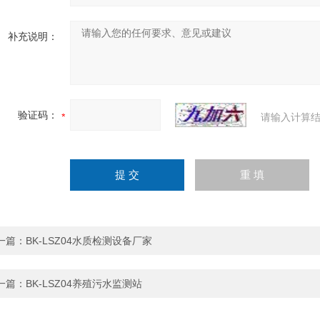
补充说明：
验证码：
请输入计算结
一篇：
BK-LSZ04水质检测设备厂家
一篇：
BK-LSZ04养殖污水监测站