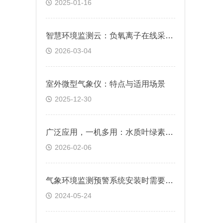
2025-01-16
智慧环境监测云：负氧离子在线采集、分析与远程管控系统
2026-03-04
室外微型气象仪：特点与适用场景
2025-12-30
广泛应用，一机多用：水质叶绿素测定仪，适配湖泊、河流及海洋水质监测
2026-02-06
气象环境监测预警系统安装时需要注意什么@2024全国顺丰包邮
2024-05-24