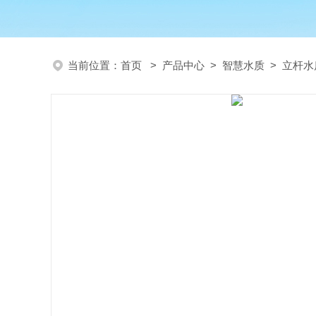
当前位置：
首页
>
产品中心
>
智慧水质
>
立杆水