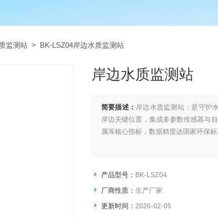
质监测站
> BK-LSZ04岸边水质监测站
岸边水质监测站
简要描述：
岸边水质监测站：是守护水
岸边关键位置，集成多参数传感器与自
属等核心指标，数据精度达国家环保标
产品型号：
BK-LSZ04
厂商性质：
生产厂家
更新时间：
2026-02-05