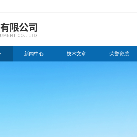
心
新闻中心
技术文章
荣誉资质