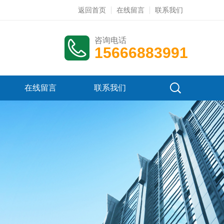
返回首页
在线留言
联系我们
咨询电话
15666883991
在线留言
联系我们