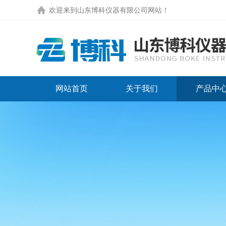
欢迎来到
山东博科仪器有限公司网站
！
网站首页
关于我们
产品中