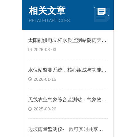
相关文章
RELATED ARTICLES
太阳能供电立杆水质监测站阴雨天如何保障持续运行？
2026-08-03
水位站监测系统，核心组成与功能有哪些?
2026-01-15
无线农业气象综合监测站：气象物联的虚拟与现实交响
2025-09-26
边坡雨量监测仪-一款可实时共享数据的自动雨量监测设备