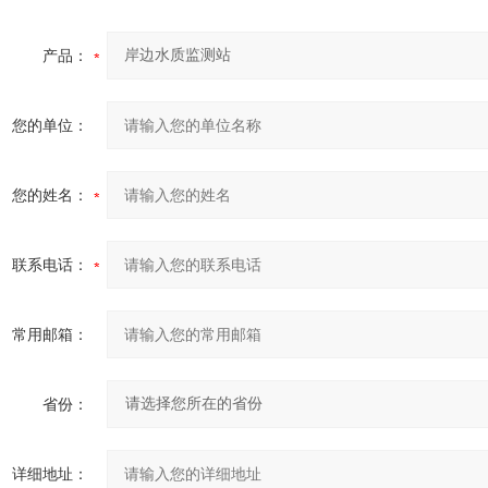
产品：
您的单位：
您的姓名：
联系电话：
常用邮箱：
省份：
详细地址：