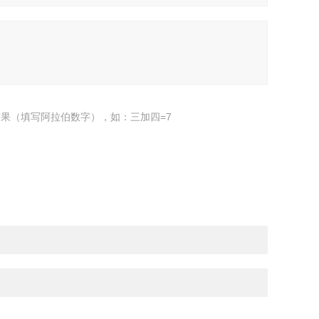
果（填写阿拉伯数字），如：三加四=7