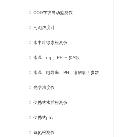
COD在线自动监测仪
污泥浓度计
水中叶绿素检测仪
水温、orp、PH 三参A款
水温、电导率、PH、溶解氧四参数
光学浊度仪
便携式水质检测仪
便携式ph计
氨氮检测仪