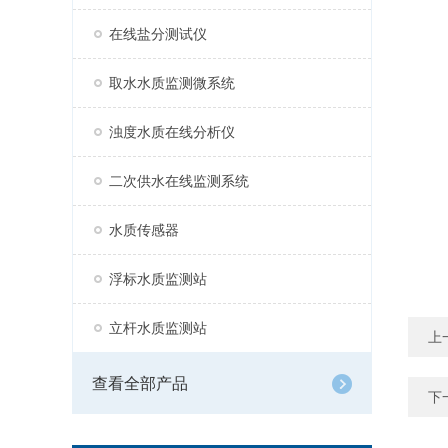
在线盐分测试仪
取水水质监测微系统
浊度水质在线分析仪
二次供水在线监测系统
水质传感器
浮标水质监测站
立杆水质监测站
上
查看全部产品
下