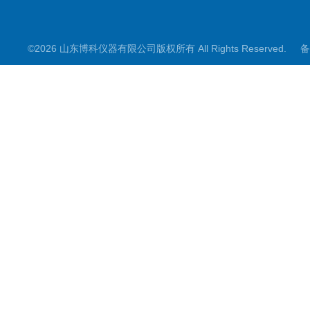
©2026 山东博科仪器有限公司版权所有 All Rights Reserved.
备