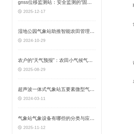
gnss位移监测站：安全监测的“固定哨兵”
2025-12-17
湿地公园气象站助推智能农田管理的气象利器
2024-10-29
农户的“天气预报”：农田小气候气象站提供局部气候预测
2025-08-29
超声波一体式气象站五要素微型气象站一款丰收喜气新的自动气象站
2024-03-11
气象站气象设备有哪些的分类与应用场景
2025-11-12