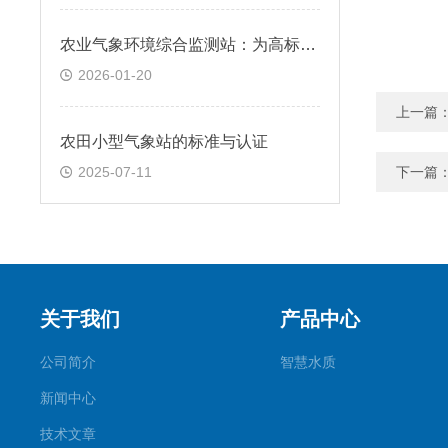
农业气象环境综合监测站：为高标准农田建设与管护提供一体化数据支撑
2026-01-20
上一篇
农田小型气象站的标准与认证
2025-07-11
下一篇
关于我们
产品中心
公司简介
智慧水质
新闻中心
技术文章