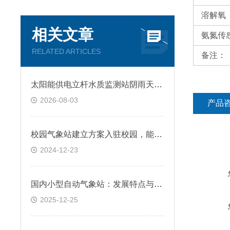
溶解氧
相关文章
氨氮
传
RELATED ARTICLES
备注：
太阳能供电立杆水质监测站阴雨天如何保障持续运行？
2026-08-03
产品
校园气象站建立方案入驻校园，能带来哪些变化？
2024-12-23
国内小型自动气象站：发展特点与应用现状
2025-12-25