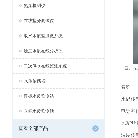
氨氮检测仪
在线盐分测试仪
取水水质监测微系统
浊度水质在线分析仪
二次供水在线监测系统
四、技
水质传感器
名称
浮标水质监测站
水温传
电导率
立杆水质监测站
水质
PH
查看全部产品
浊度传