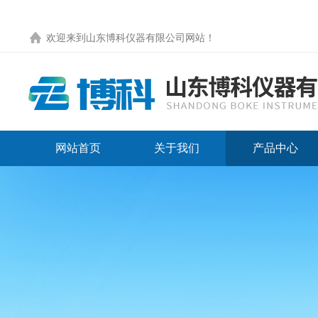
欢迎来到
山东博科仪器有限公司网站
！
网站首页
关于我们
产品中心