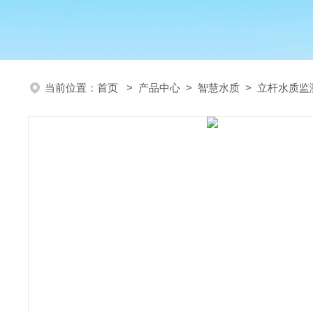
当前位置：
首页
>
产品中心
>
智慧水质
>
立杆水质监