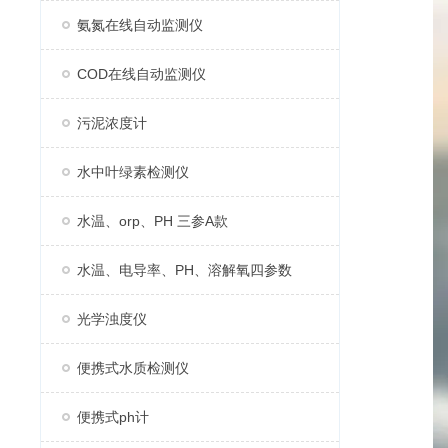
氨氮在线自动监测仪
COD在线自动监测仪
污泥浓度计
水中叶绿素检测仪
水温、orp、PH 三参A款
水温、电导率、PH、溶解氧四参数
光学浊度仪
便携式水质检测仪
便携式ph计