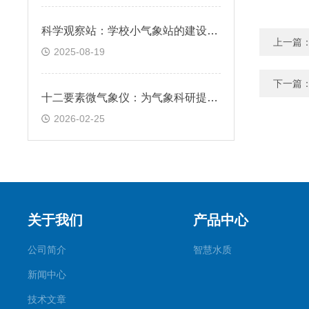
科学观察站：学校小气象站的建设百宝箱
上一篇
2025-08-19
下一篇
十二要素微气象仪：为气象科研提供精确数据支撑
2026-02-25
关于我们
产品中心
公司简介
智慧水质
新闻中心
技术文章