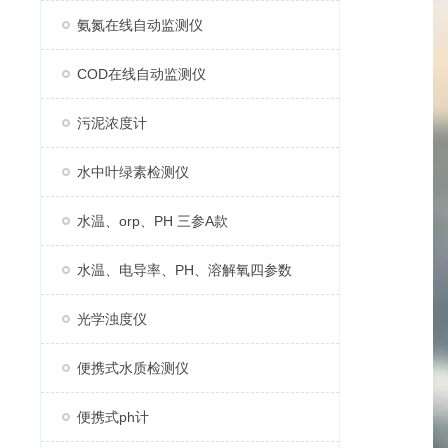
氨氮在线自动监测仪
COD在线自动监测仪
污泥浓度计
水中叶绿素检测仪
水温、orp、PH 三参A款
水温、电导率、PH、溶解氧四参数
光学浊度仪
便携式水质检测仪
便携式ph计