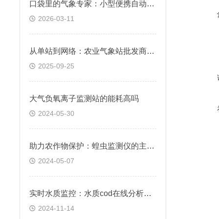
口袋里的气象专家：小型便携自动气象站，实时监测身边环境
2026-03-11
从单站到网络：农业气象站批发商如何构建农业大脑
2025-09-25
大气负氧离子监测站的能耗高吗
2024-05-30
助力农作物保护：蝗虫监测仪的主要应用场景分析
2024-05-07
实时水质监控：水质cod在线分析仪的技术革新
2024-11-14