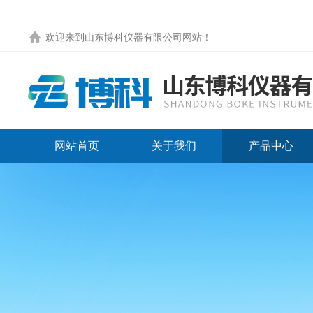
欢迎来到
山东博科仪器有限公司网站
！
网站首页
关于我们
产品中心