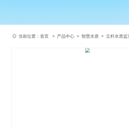
当前位置：
首页
>
产品中心
>
智慧水质
>
立杆水质监