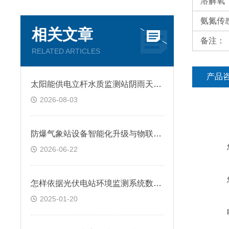
溶解氧
氨氮
传
相关文章
备注：
RELATED ARTICLES
产品
太阳能供电立杆水质监测站阴雨天如何保障持续运行？
2026-08-03
防爆气象站设备智能化升级与物联网传输技术
2026-06-22
怎样依据光伏电站环境监测系统数据选择光伏项目的建设时间?
2025-01-20