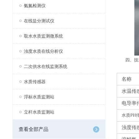
氨氮检测仪
在线盐分测试仪
取水水质监测微系统
浊度水质在线分析仪
四、技
二次供水在线监测系统
名称
水质传感器
水温传
浮标水质监测站
电导率
立杆水质监测站
水质
PH
浊度传
查看全部产品