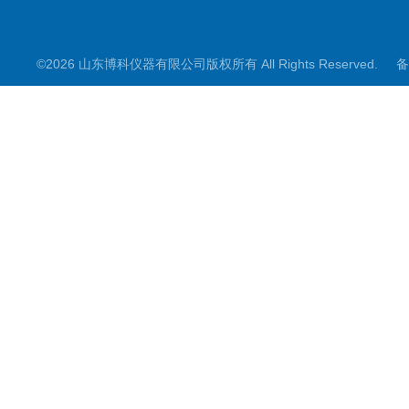
©2026 山东博科仪器有限公司版权所有 All Rights Reserved.
备