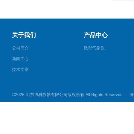
关于我们
产品中心
公司简介
微型气象仪
新闻中心
技术文章
©2026 山东博科仪器有限公司版权所有 All Rights Reserved.
备