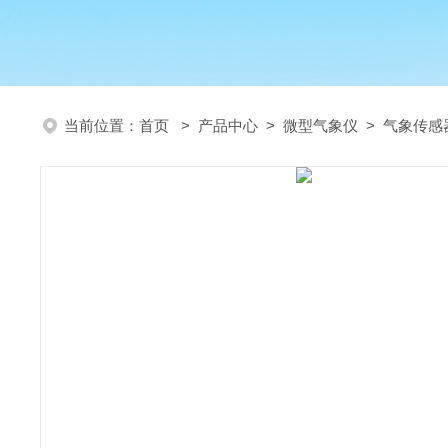
当前位置：
首页
>
产品中心
>
微型气象仪
>
气象传感