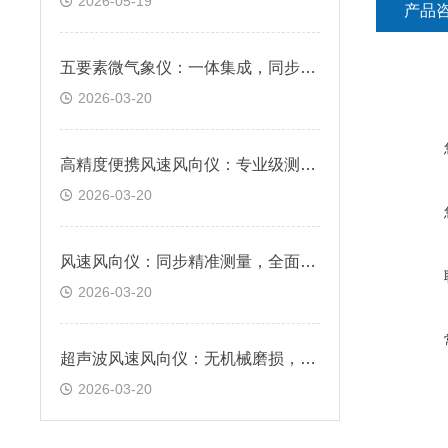
2026-05-19
产品
五要素微气象仪：一体集成，同步精准感知核心气象数据
2026-03-20
高精度便携风速风向仪：专业级测量，满足户外监测需求
2026-03-20
风速风向仪：同步精准测量，全面掌握风场信息
2026-03-20
超声波风速风向仪：无机械磨损，免维护，响应快速
2026-03-20