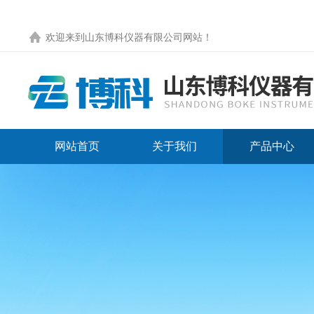
欢迎来到
山东博科仪器有限公司网站
！
网站首页
关于我们
产品中心