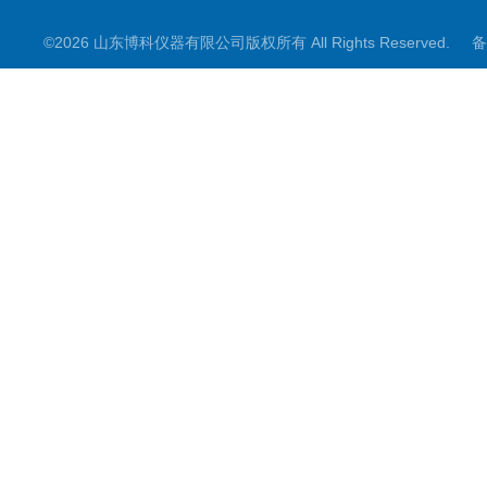
©2026 山东博科仪器有限公司版权所有 All Rights Reserved.
备