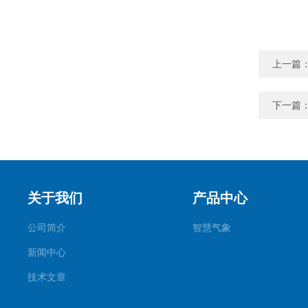
上一篇
下一篇
关于我们
产品中心
公司简介
智慧气象
新闻中心
技术文章