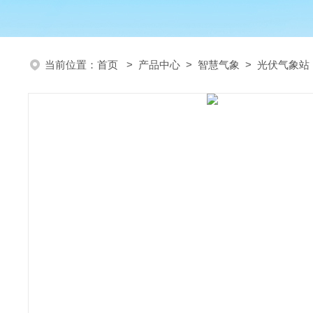
当前位置：
首页
>
产品中心
>
智慧气象
>
光伏气象站