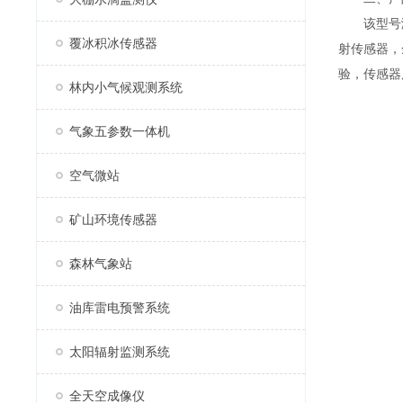
该型号满
覆冰积冰传感器
射传感器，
验，传感器
林内小气候观测系统
气象五参数一体机
空气微站
矿山环境传感器
森林气象站
油库雷电预警系统
太阳辐射监测系统
全天空成像仪