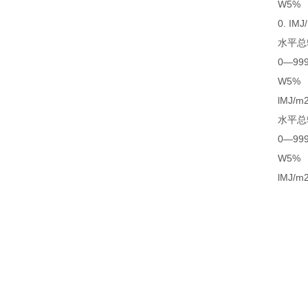
W5%
0. IMJ/n
水平总辐
0—9999
W5%
lMJ/m
水平总辐
0—9999
W5%
lMJ/m