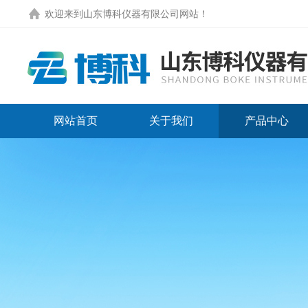
欢迎来到
山东博科仪器有限公司网站
！
网站首页
关于我们
产品中心