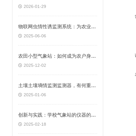
2026-01-29
物联网虫情性诱监测系统：为农业虫情把脉
2025-06-06
农田小型气象站：如何成为农户身边的“田间气象顾问”?
2025-12-02
土壤土壤墒情监测监测器，有何重要作用？
2025-01-06
创新与实践：学校气象站的仪器的建设历程
2025-02-18