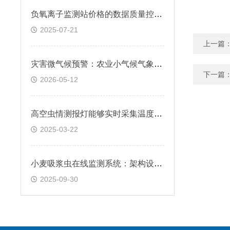
负氧离子监测站价格的数据质量控制与验证
2025-07-21
上一篇
灾害微气候预警：农业小气候气象站，科学防范局部气象风险
下一篇
2026-05-12
高空虫情测报灯能够实时采集温度、湿度、光照强度等参数
2025-03-22
小麦吸浆虫在线监测系统：架构设计与实时预警
2025-09-30