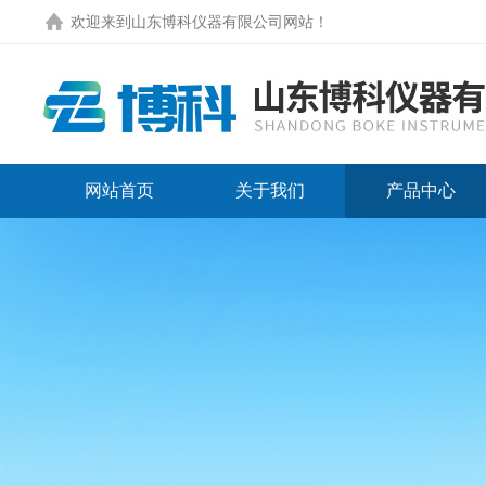
欢迎来到
山东博科仪器有限公司网站
！
网站首页
关于我们
产品中心