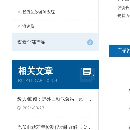
线缆长度
径流泥沙监测系统
安装方式
流速仪
查看全部产品
产品
相关文章
RELATED ARTICLES
经典/回顾：野外自动气象站一款一目了然的小型气象站
2024-09-23
光伏电站环境检测仪功能详解与实际应用