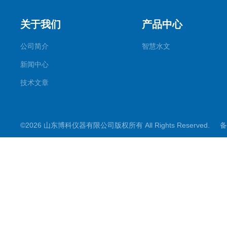
关于我们
产品中心
公司简介
智慧水文
新闻中心
技术文章
©2026 山东博科仪器有限公司版权所有 All Rights Reserved.
备