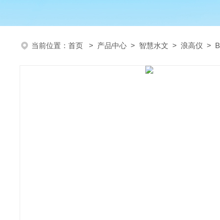
当前位置：
首页
>
产品中心
>
智慧水文
>
浪高仪
> B