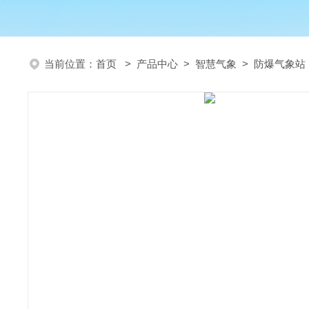
当前位置：
首页
>
产品中心
>
智慧气象
>
防爆气象站