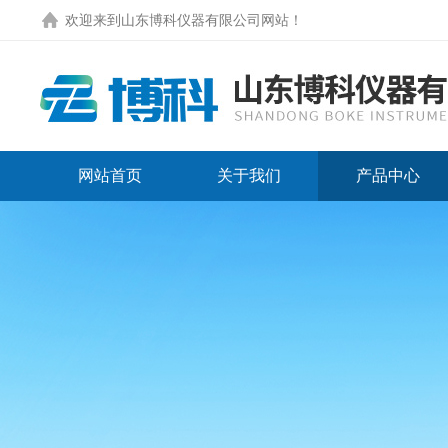
欢迎来到
山东博科仪器有限公司网站
！
网站首页
关于我们
产品中心