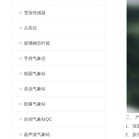
雪深传感器
云高仪
玻璃钢百叶箱
手持气象仪
校园气象站
农业气象站
防爆气象站
二、 产
自动气象站QC
1、顶盖
超声波气象站
2、原理