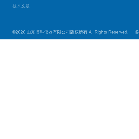
技术文章
©2026 山东博科仪器有限公司版权所有 All Rights Reserved.
备