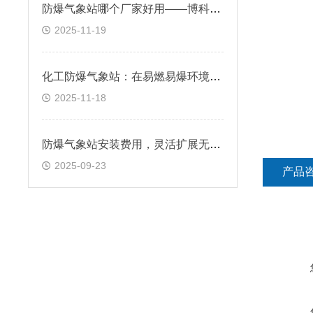
防爆气象站哪个厂家好用——博科仪器的实力体现
2025-11-19
化工防爆气象站：在易燃易爆环境中能安全运行吗?
2025-11-18
防爆气象站安装费用，灵活扩展无压力
2025-09-23
产品