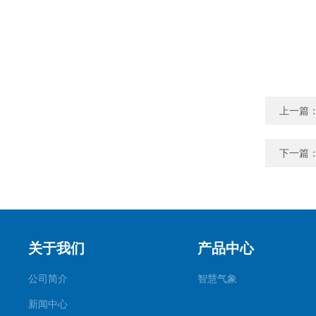
上一篇
下一篇
关于我们
产品中心
公司简介
智慧气象
新闻中心