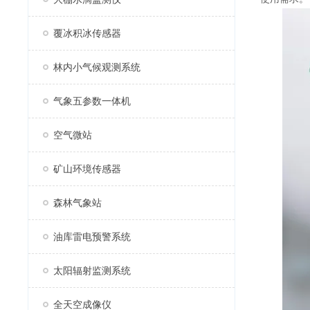
覆冰积冰传感器
林内小气候观测系统
气象五参数一体机
空气微站
矿山环境传感器
森林气象站
油库雷电预警系统
太阳辐射监测系统
全天空成像仪