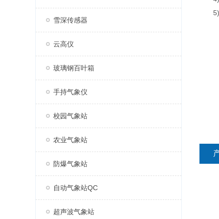
5)7
雪深传感器
云高仪
玻璃钢百叶箱
手持气象仪
校园气象站
农业气象站
防爆气象站
自动气象站QC
超声波气象站