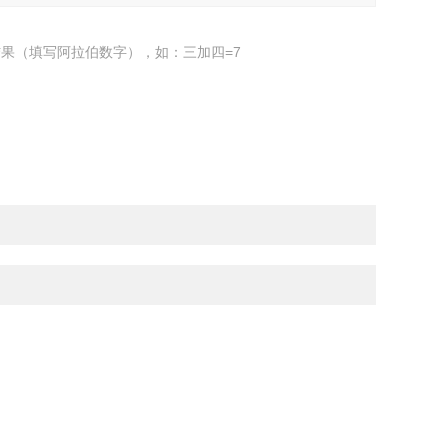
果（填写阿拉伯数字），如：三加四=7