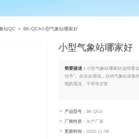
象站QC
> BK-QC4小型气象站哪家好
小型气象站哪家好
简要描述：
小型气象站哪家好这些看似
信号"。在农业领域，自动气象站采集
预防霜冻、干旱等灾害
产品型号：
BK-QC4
厂商性质：
生产厂家
更新时间：
2025-11-06