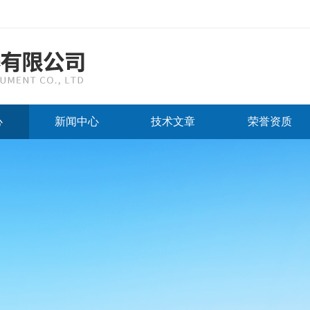
心
新闻中心
技术文章
荣誉资质