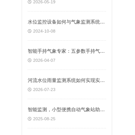
2026-05-19
水位监控设备如何与气象监测系统结合？@2024顺+风+包+邮
2024-10-08
智能手持气象专家：五参数手持气象站，一键操作快速出数
2026-04-07
河流水位雨量监测系统如何实现实时监测
2026-07-23
智能监测，小型便携自动气象站助力防灾减灾
2025-08-25