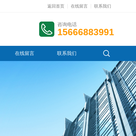
返回首页
在线留言
联系我们
咨询电话
15666883991
在线留言
联系我们