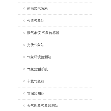
便携式气象站
公路气象站
微气象仪 气象传感器
光伏气象站
气象环境监测站
气象监测系统
车载气象站
雪深监测站
天气现象气象监测站