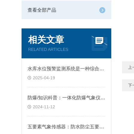
查看全部产品
相关文章
RELATED ARTICLES
上
水库水位预警监测系统是一种综合性系统
2025-04-19
下
防爆/知识科普：一体化防爆气象仪网络安全防范措施
2024-11-12
五要素气象传感器：防水防尘五要素传感器 户外长期稳定作业