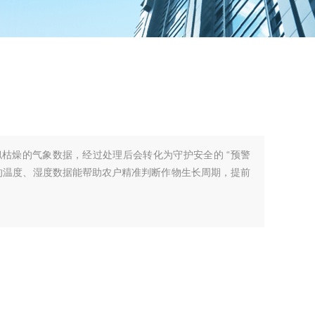
枯燥的气象数据，经过处理后会转化为守护安全的 “预警
的温度、湿度数据能帮助农户精准判断作物生长周期，提前