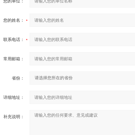
您的单位：
您的姓名：
联系电话：
常用邮箱：
省份：
详细地址：
补充说明：