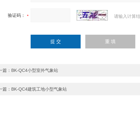
验证码：
请输入计算结
一篇：
BK-QC4小型室外气象站
一篇：
BK-QC4建筑工地小型气象站