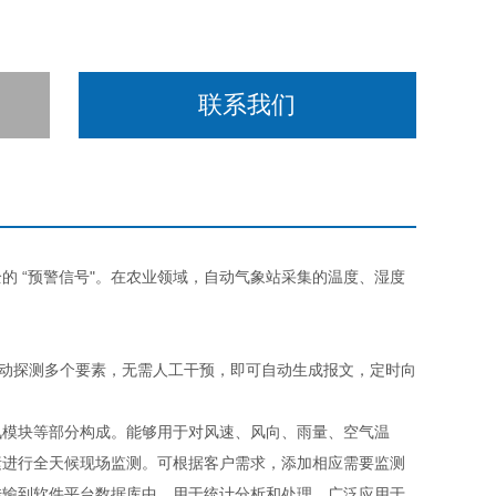
联系我们
 “预警信号"。在农业领域，自动气象站采集的温度、湿度
动探测多个要素，无需人工干预，即可自动生成报文，定时向
模块等部分构成。能够用于对风速、风向、雨量、空气温
素进行全天候现场监测。可根据客户需求，添加相应需要监测
传输到软件平台数据库中，用于统计分析和处理，广泛应用于