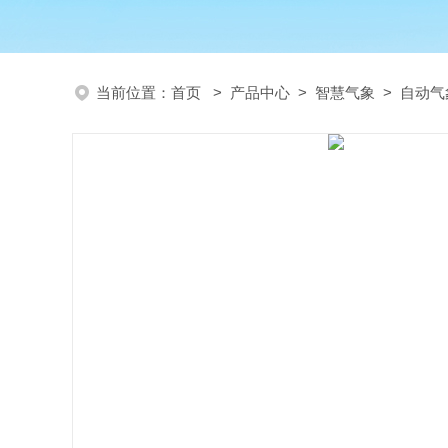
当前位置：
首页
>
产品中心
>
智慧气象
>
自动气