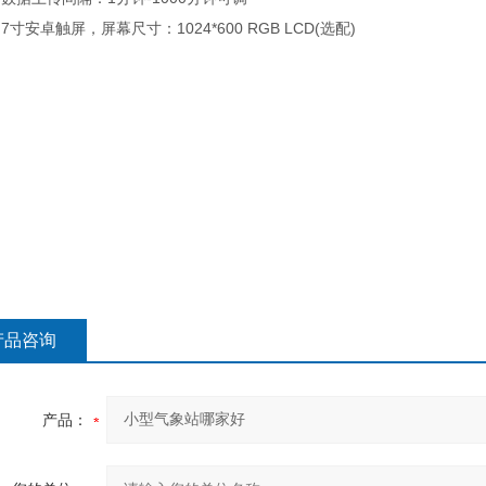
寸安卓触屏，屏幕尺寸：1024*600 RGB LCD(选配)
产品咨询
产品：