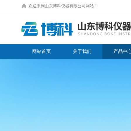
欢迎来到
山东博科仪器有限公司网站
！
网站首页
关于我们
产品中