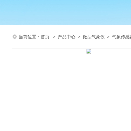
当前位置：
首页
>
产品中心
>
微型气象仪
>
气象传感