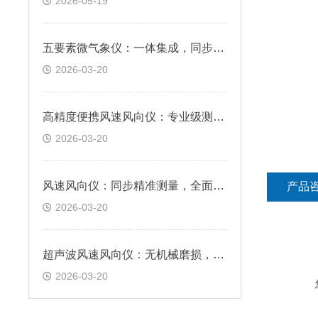
2026-05-19
五要素微气象仪：一体集成，同步精准感知核心气象数据
2026-03-20
高精度便携风速风向仪：专业级测量，满足户外监测需求
2026-03-20
风速风向仪：同步精准测量，全面掌握风场信息
产品
2026-03-20
超声波风速风向仪：无机械磨损，免维护，响应快速
2026-03-20