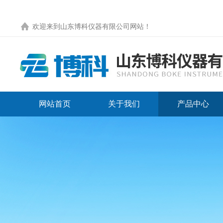
欢迎来到
山东博科仪器有限公司网站
！
网站首页
关于我们
产品中心