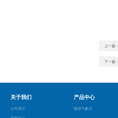
上一篇
下一篇
关于我们
产品中心
公司简介
微型气象仪