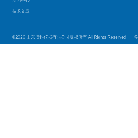
新闻中心
技术文章
©2026 山东博科仪器有限公司版权所有 All Rights Reserved.
备