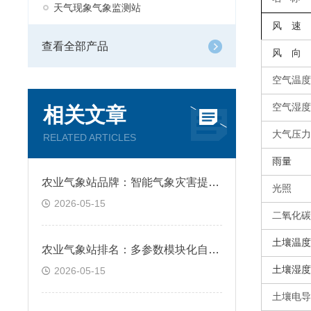
天气现象气象监测站
风 速
查看全部产品
风 向
空气温度
空气湿度
相关文章
大气压力
RELATED ARTICLES
雨量
农业气象站品牌：智能气象灾害提前预警告警
光照
2026-05-15
二氧化碳
土壤温度
农业气象站排名：多参数模块化自由组合适配
土壤湿度
2026-05-15
土壤电导