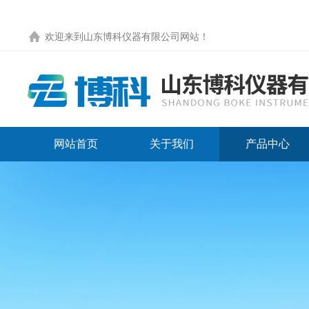
欢迎来到
山东博科仪器有限公司网站
！
网站首页
关于我们
产品中心