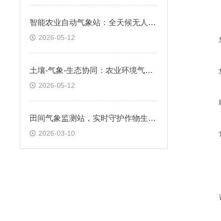
智能农业自动气象站：全天候无人值守，精准采集农田气候数据
2026-05-12
土壤-气象-生态协同：农业环境气象站，支持可持续农业实践
2026-05-12
田间气象监测站，实时守护作物生长环境
2026-03-10