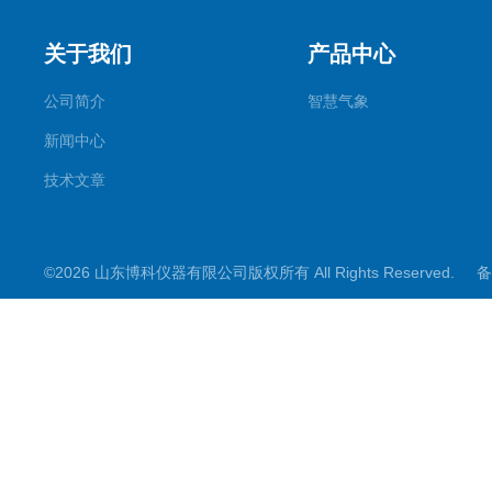
关于我们
产品中心
公司简介
智慧气象
新闻中心
技术文章
©2026 山东博科仪器有限公司版权所有 All Rights Reserved.
备