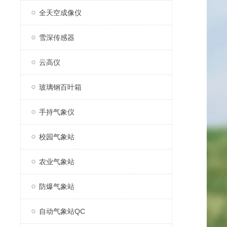
全天空成像仪
雪深传感器
云高仪
玻璃钢百叶箱
手持气象仪
校园气象站
农业气象站
防爆气象站
自动气象站QC