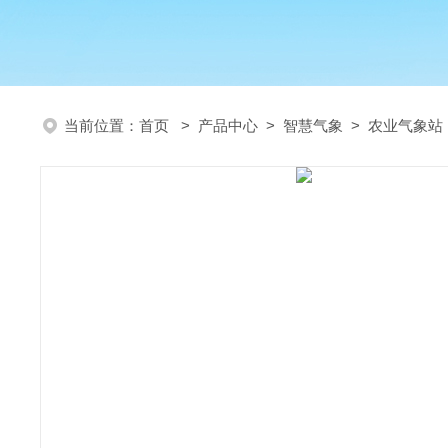
当前位置：
首页
>
产品中心
>
智慧气象
>
农业气象站