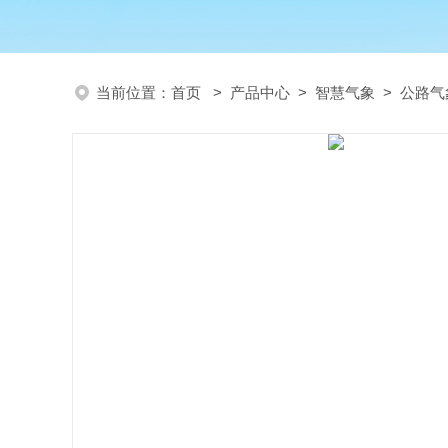
当前位置：
首页
>
产品中心
>
智慧气象
>
公路气