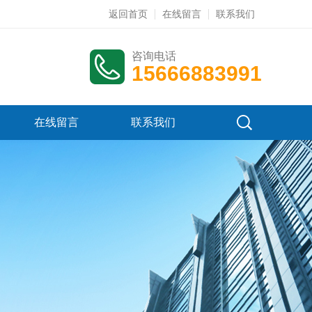
返回首页
在线留言
联系我们
咨询电话
15666883991
在线留言
联系我们