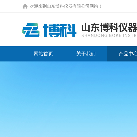
欢迎来到
山东博科仪器有限公司网站
！
网站首页
关于我们
产品中