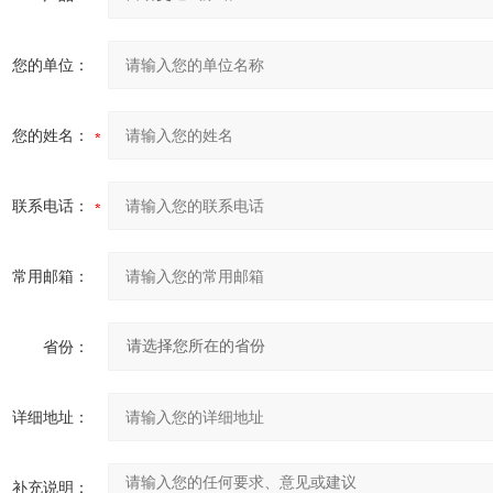
您的单位：
您的姓名：
联系电话：
常用邮箱：
省份：
详细地址：
补充说明：