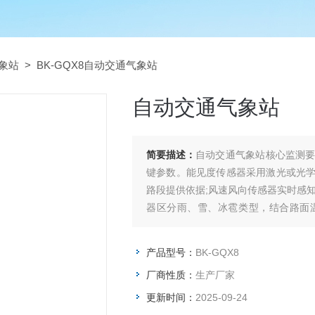
象站
> BK-GQX8自动交通气象站
自动交通气象站
简要描述：
自动交通气象站核心监测
键参数。能见度传感器采用激光或光
路段提供依据;风速风向传感器实时感
器区分雨、雪、冰雹类型，结合路面
如，重庆朝天门长江大桥部署气象站后，
产品型号：
BK-GQX8
厂商性质：
生产厂家
更新时间：
2025-09-24