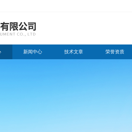
心
新闻中心
技术文章
荣誉资质