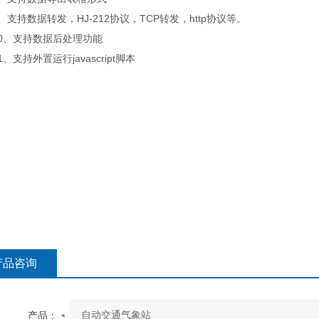
持数据转发，HJ-212协议，TCP转发，http协议等。
、支持数据后处理功能
支持外置运行javascript脚本
产品咨询
产品：