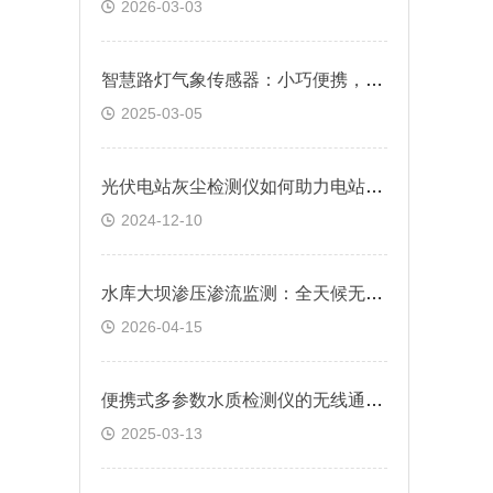
2026-03-03
智慧路灯气象传感器：小巧便携，功能*
2025-03-05
光伏电站灰尘检测仪如何助力电站高效运行？
2024-12-10
水库大坝渗压渗流监测：全天候无人值守，24 小时连续稳定监测
2026-04-15
便携式多参数水质检测仪的无线通信功能介绍
2025-03-13