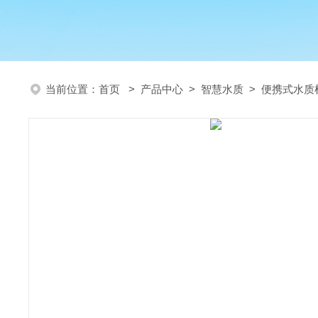
当前位置：
首页
>
产品中心
>
智慧水质
>
便携式水质