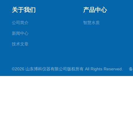
关于我们
产品中心
公司简介
智慧水质
新闻中心
技术文章
©2026 山东博科仪器有限公司版权所有 All Rights Reserved.
备