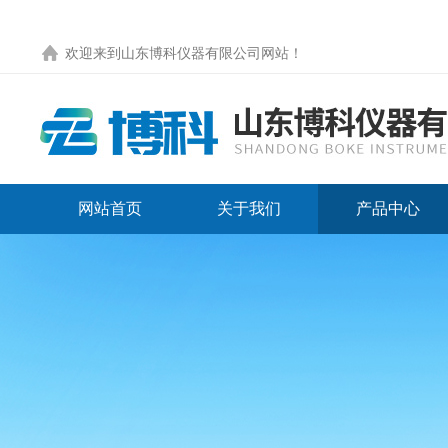
欢迎来到
山东博科仪器有限公司网站
！
网站首页
关于我们
产品中心