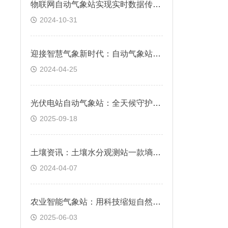
物联网自动气象站实现实时数据传输的智慧气象网络
2024-10-31
迎接智慧气象新时代：自动气象站哪个公司好？怎么选？
2024-04-25
光伏电站自动气象站：全天候守护，助力电站高效发电
2025-09-18
土壤资讯：土壤水分观测站一款墒情保持，丰收有望的土壤墒情站
2024-04-07
农业智能气象站：用科技缩短自然与生产的距离
2025-06-03