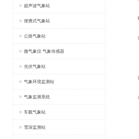
超声波气象站
便携式气象站
公路气象站
微气象仪 气象传感器
光伏气象站
气象环境监测站
气象监测系统
车载气象站
雪深监测站