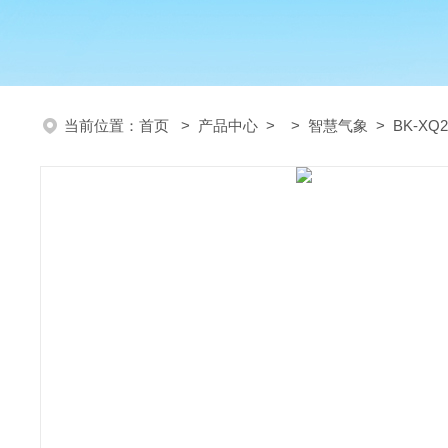
当前位置：
首页
>
产品中心
> >
智慧气象
> BK-X