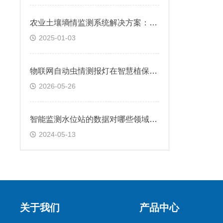
农业土壤墒情监测系统解决方案：洞察土壤干湿奥秘的利器
2025-01-03
物联网自动虫情测报灯在智慧植保中的系统集成与预警功能
2026-05-26
智能监测水位站的数据对哪些领域有重要意义2024全国顺丰包邮
2024-05-13
关于我们
产品中心