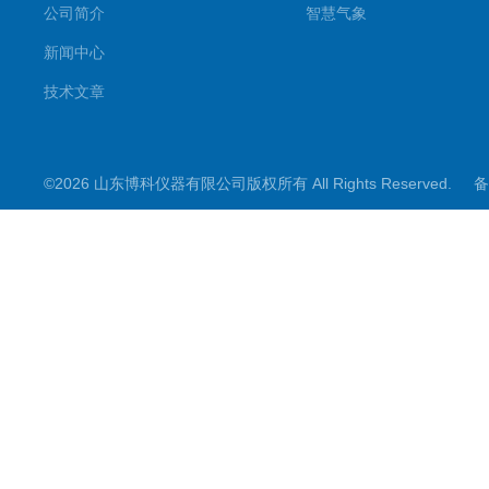
公司简介
智慧气象
新闻中心
技术文章
©2026 山东博科仪器有限公司版权所有 All Rights Reserved.
备