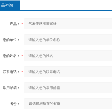
产品咨询
产品：
您的单位：
您的姓名：
联系电话：
常用邮箱：
省份：