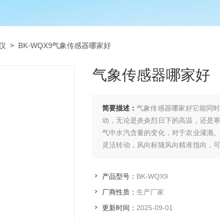
仪
> BK-WQX9气象传感器哪家好
气象传感器哪家好
简要描述：
气象传感器哪家好它能同
动，无论是炎炎烈日下的高温，还是
气中水汽含量的变化，对于农业灌溉
灵活转动，风向标随风向精准指向，
感器能感受大气压力的改变，辅助预测
产品型号：
BK-WQX9
厂商性质：
生产厂家
更新时间：
2025-09-01