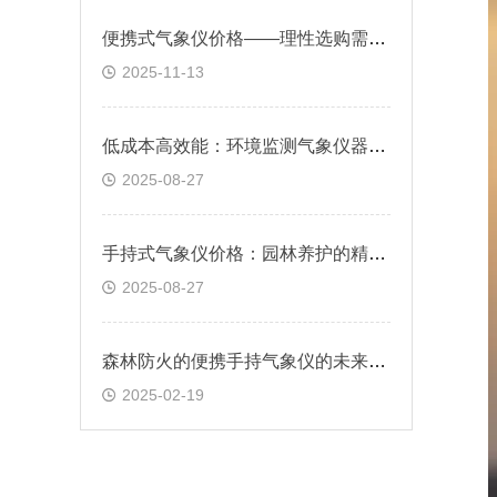
便携式气象仪价格——理性选购需兼顾性能与需求
2025-11-13
低成本高效能：环境监测气象仪器的性价比之选
2025-08-27
手持式气象仪价格：园林养护的精准气候参考
2025-08-27
森林防火的便携手持气象仪的未来发展方向
2025-02-19