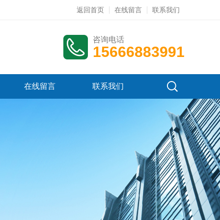
返回首页
在线留言
联系我们
咨询电话
15666883991
在线留言
联系我们