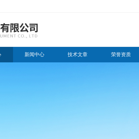
心
新闻中心
技术文章
荣誉资质