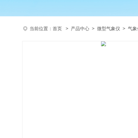
当前位置：
首页
>
产品中心
>
微型气象仪
>
气象