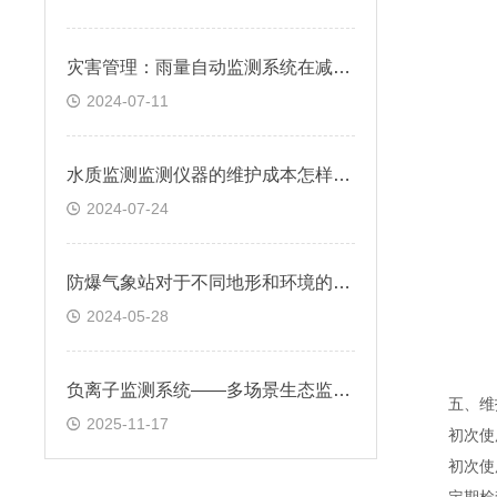
灾害管理：雨量自动监测系统在减灾中的关键作用
2024-07-11
水质监测监测仪器的维护成本怎样降低
2024-07-24
防爆气象站对于不同地形和环境的适应性怎样
2024-05-28
负离子监测系统——多场景生态监测的通用方案
五、维护
2025-11-17
初次使用
初次使用