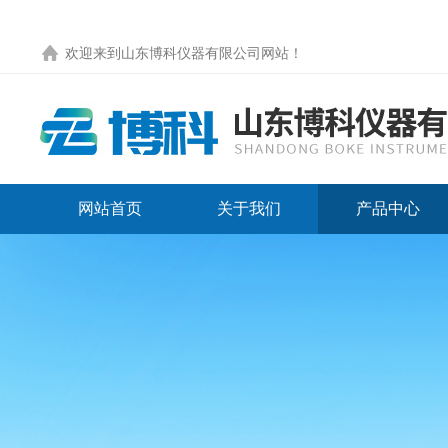
欢迎来到
山东博科仪器有限公司网站
！
网站首页
关于我们
产品中心