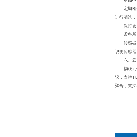
定期检查
定期检查
进行清洗，
保持设备
设备所在
传感器使
说明传感器
六、云平
物联云平台
议，支持T
聚合，支持