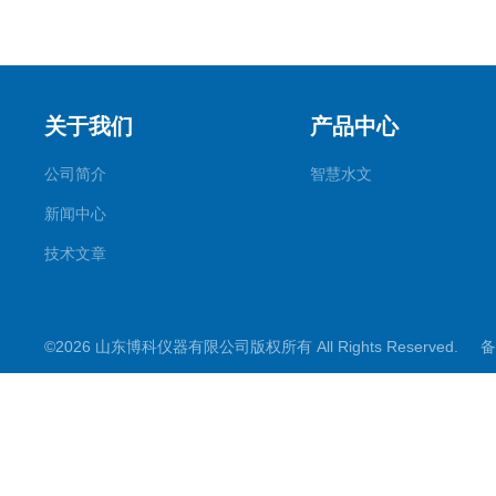
关于我们
产品中心
公司简介
智慧水文
新闻中心
技术文章
©2026 山东博科仪器有限公司版权所有 All Rights Reserved.
备