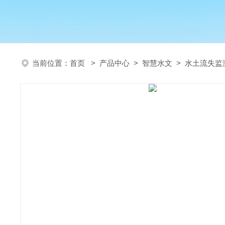
当前位置：
首页
>
产品中心
>
智慧水文
>
水土流失监