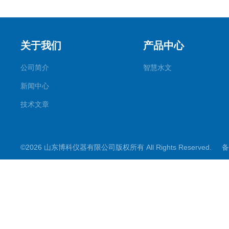
关于我们
产品中心
公司简介
智慧水文
新闻中心
技术文章
©2026 山东博科仪器有限公司版权所有 All Rights Reserved.
备