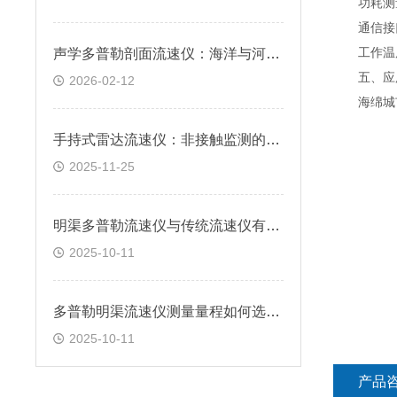
功耗测量时
通信接口RS
工作温度-
声学多普勒剖面流速仪：海洋与河流流动监测的核心工具
五、应
2026-02-12
海绵城市
手持式雷达流速仪：非接触监测的便捷选择
2025-11-25
明渠多普勒流速仪与传统流速仪有何差异？
2025-10-11
多普勒明渠流速仪测量量程如何选择？
2025-10-11
产品