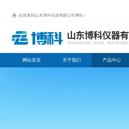
欢迎来到
山东博科仪器有限公司网站
！
网站首页
关于我们
产品中心