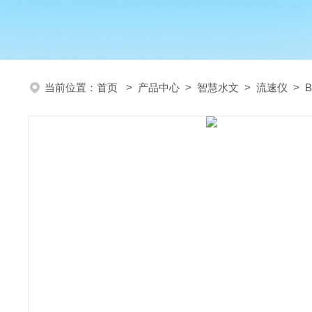
当前位置：
首页
>
产品中心
>
智慧水文
>
流速仪
> 