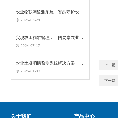
农业物联网监测系统：智能守护农田的新篇章
2025-03-24
实现农田精准管理：十四要素农业气象站的主要监测参数有什么？
2024-07-17
农业土壤墒情监测系统解决方案：洞察土壤干湿奥秘的利器
上一篇
2025-01-03
下一篇
关于我们
产品中心