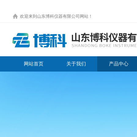
欢迎来到
山东博科仪器有限公司网站
！
网站首页
关于我们
产品中心