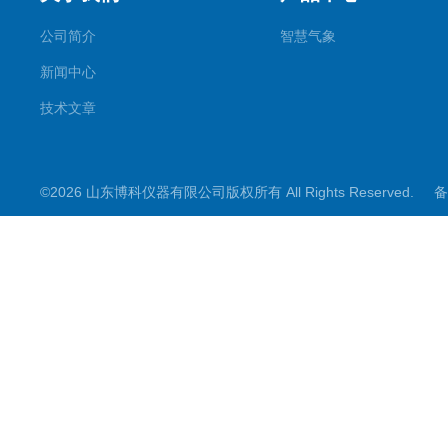
公司简介
智慧气象
新闻中心
技术文章
©2026 山东博科仪器有限公司版权所有 All Rights Reserved.
备