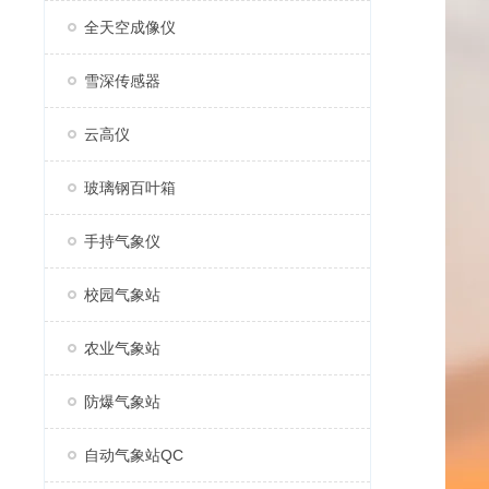
全天空成像仪
雪深传感器
云高仪
玻璃钢百叶箱
手持气象仪
校园气象站
农业气象站
防爆气象站
自动气象站QC