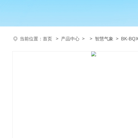
当前位置：
首页
>
产品中心
> >
智慧气象
> BK-B