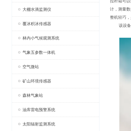
拉杆箱可以
计，测量数
大棚水滴监测仪
整机轻巧，
覆冰积冰传感器
该设备采用
林内小气候观测系统
气象五参数一体机
空气微站
矿山环境传感器
森林气象站
油库雷电预警系统
太阳辐射监测系统