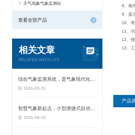
天气现象气象监测站
8、噪声：30
9、蓝牙
查看全部产品
10、有线
11、功耗
12、锂电池：
相关文章
13、工作
RELATED ARTICLES
综合气象监测系统，是气象现代化与智慧气象的核心基础
2026-03-31
产品
智慧气象新起点，小型便捷式自动气象站开启新篇章
2025-08-25